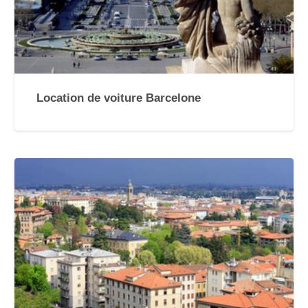
Location de voiture Barcelone