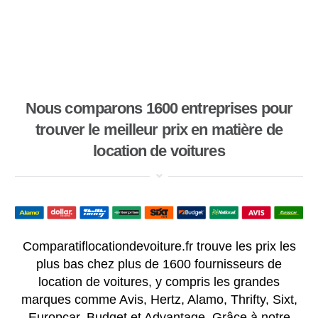
Nous comparons 1600 entreprises pour
trouver le meilleur prix en matière de
location de voitures
Comparatiflocationdevoiture.fr trouve les prix les
plus bas chez plus de 1600 fournisseurs de
location de voitures, y compris les grandes
marques comme Avis, Hertz, Alamo, Thrifty, Sixt,
Europcar, Budget et Advantage. Grâce à notre