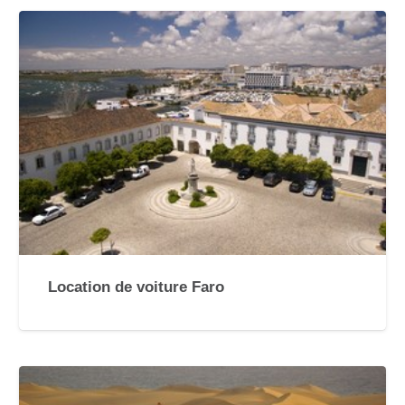
Location de voiture Faro