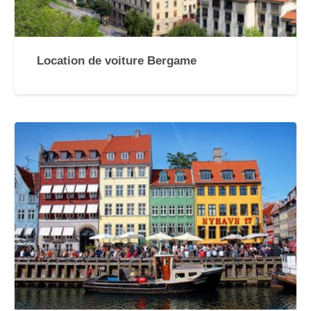
Location de voiture Bergame