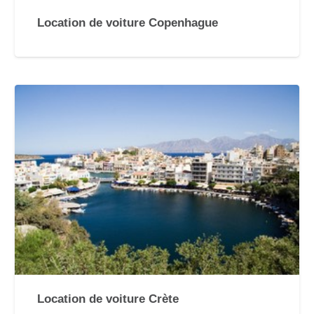
Location de voiture Copenhague
Location de voiture Crète