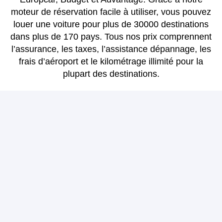
moteur de réservation facile à utiliser, vous pouvez
louer une voiture pour plus de 30000 destinations
dans plus de 170 pays. Tous nos prix comprennent
l’assurance, les taxes, l’assistance dépannage, les
frais d’aéroport et le kilométrage illimité pour la
plupart des destinations.