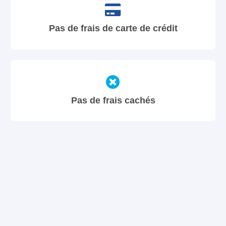
Pas de frais de carte de crédit
Pas de frais cachés