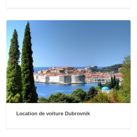
Location de voiture Dubrovnik