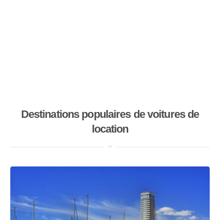
Destinations populaires de voitures de
location