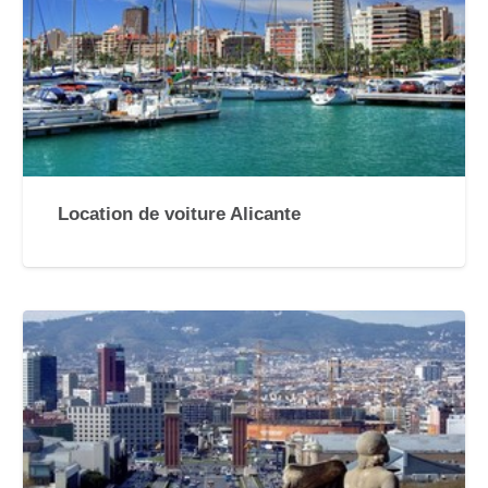
Location de voiture Alicante