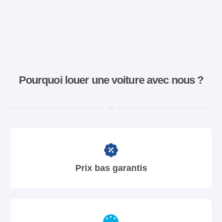
Pourquoi louer une voiture avec nous ?
Prix bas garantis