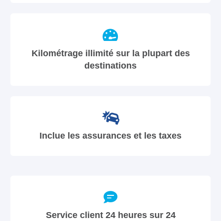
Kilométrage illimité sur la plupart des
destinations
Inclue les assurances et les taxes
Service client 24 heures sur 24