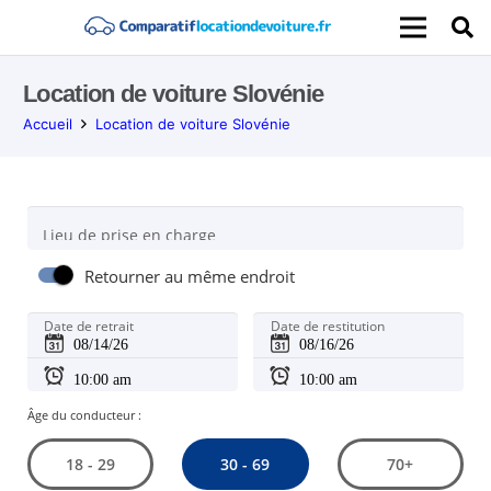
Location de voiture Slovénie
Accueil
Location de voiture Slovénie
Lieu de prise en charge
Retourner au même endroit
Date de retrait
Date de restitution
Âge du conducteur :
30 - 69
18 - 29
70+