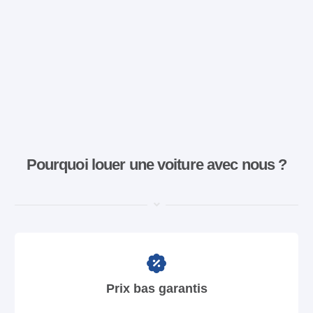
Pourquoi louer une voiture avec nous ?
Prix bas garantis