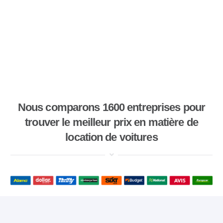
Nous comparons 1600 entreprises pour
trouver le meilleur prix en matière de
location de voitures