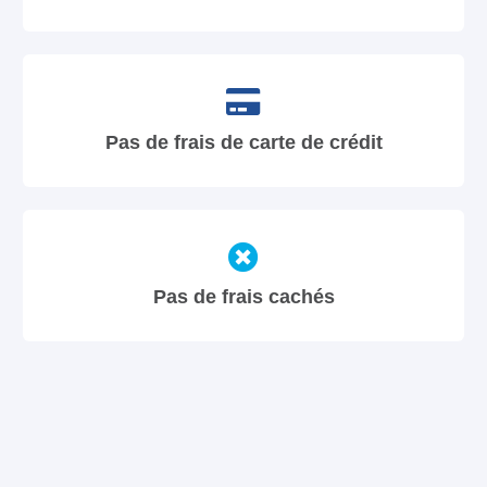
Pas de frais de carte de crédit
Pas de frais cachés