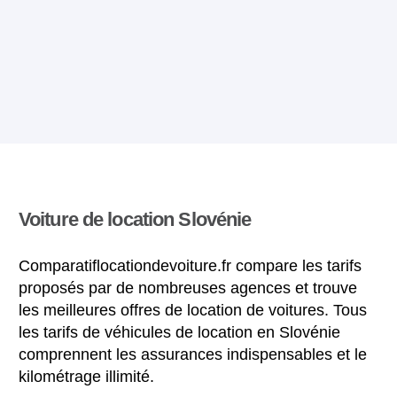
Voiture de location Slovénie
Comparatiflocationdevoiture.fr compare les tarifs
proposés par de nombreuses agences et trouve
les meilleures offres de location de voitures. Tous
les tarifs de véhicules de location en Slovénie
comprennent les assurances indispensables et le
kilométrage illimité.