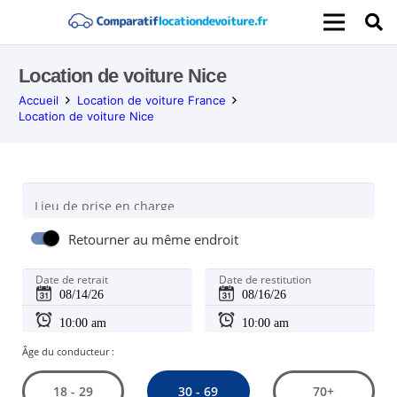
Location de voiture Nice
Accueil
Location de voiture France
Location de voiture Nice
Lieu de prise en charge
Retourner au même endroit
Date de retrait
Date de restitution
Âge du conducteur :
30 - 69
18 - 29
70+