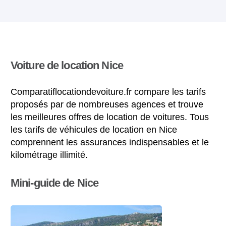
Voiture de location Nice
Comparatiflocationdevoiture.fr compare les tarifs
proposés par de nombreuses agences et trouve
les meilleures offres de location de voitures. Tous
les tarifs de véhicules de location en Nice
comprennent les assurances indispensables et le
kilométrage illimité.
Mini-guide de Nice