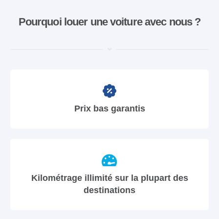
Pourquoi louer une voiture avec nous ?
Prix bas garantis
Kilométrage illimité sur la plupart des
destinations