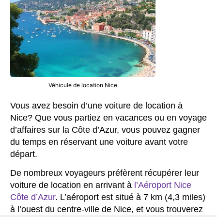
Véhicule de location Nice
Vous avez besoin d’une voiture de location à
Nice? Que vous partiez en vacances ou en voyage
d’affaires sur la Côte d’Azur, vous pouvez gagner
du temps en réservant une voiture avant votre
départ.
De nombreux voyageurs préfèrent récupérer leur
voiture de location en arrivant à
l’Aéroport Nice
Côte d’Azur
. L’aéroport est situé à 7 km (4,3 miles)
à l’ouest du centre-ville de Nice, et vous trouverez