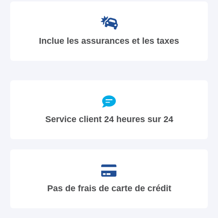
Inclue les assurances et les taxes
Service client 24 heures sur 24
Pas de frais de carte de crédit