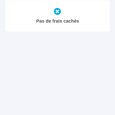
Pas de frais cachés