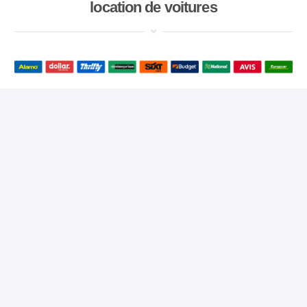
location de voitures