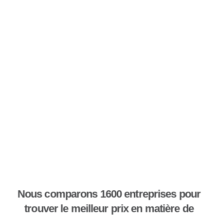
Nous comparons 1600 entreprises pour
trouver le meilleur prix en matière de