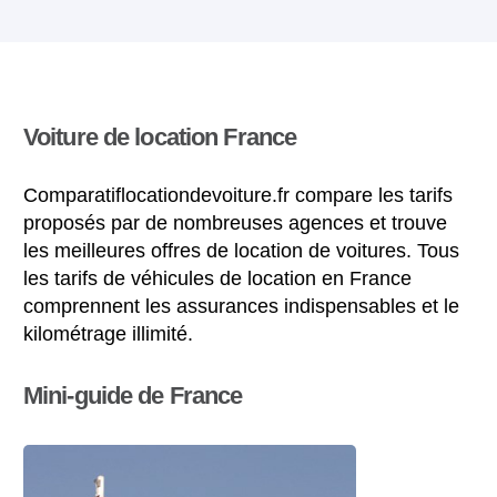
Voiture de location France
Comparatiflocationdevoiture.fr compare les tarifs
proposés par de nombreuses agences et trouve
les meilleures offres de location de voitures. Tous
les tarifs de véhicules de location en France
comprennent les assurances indispensables et le
kilométrage illimité.
Mini-guide de France