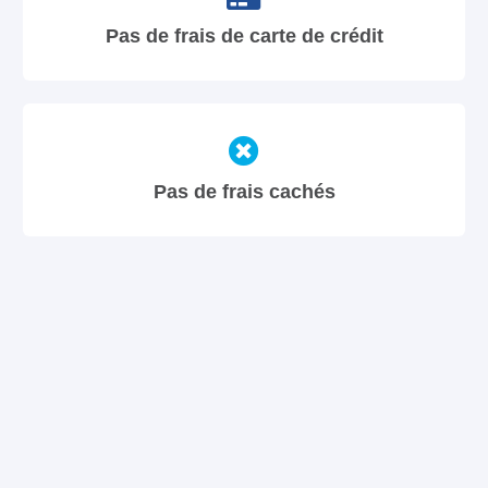
Pas de frais de carte de crédit
Pas de frais cachés