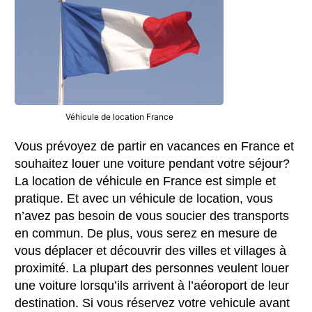
Véhicule de location France
Vous prévoyez de partir en vacances en France et
souhaitez louer une voiture pendant votre séjour?
La location de véhicule en France est simple et
pratique. Et avec un véhicule de location, vous
n’avez pas besoin de vous soucier des transports
en commun. De plus, vous serez en mesure de
vous déplacer et découvrir des villes et villages à
proximité. La plupart des personnes veulent louer
une voiture lorsqu’ils arrivent à l’aéoroport de leur
destination. Si vous réservez votre vehicule avant