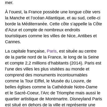
mer.
À l’ouest, la France possède une longue côte vers
la Manche et l’océan Atlantique, et au sud, celle-ci
borde la Méditerranée. Cette côte s’appelle la Côte
d’Azur et compte de nombreux endroits
touristiques comme les villes de Nice, Antibes et
Cannes.
La capitale française,
Paris
, est située au centre
de la partie nord de la France, le long de la Seine
et compte 2,2 millions d’habitants (2014). Paris est
l’une des villes les plus visitées au monde et
comprend des monuments incontournables
comme la Tour Eiffel, le Musée du Louvre, de
belles églises comme la Cathédrale Notre-Dame
et le Sacré-Coeur, l’Arc de Triomphe mais aussi le
quartier artistique de Montmartre. Disneyland Paris
est situé en dehors de la ville et représente une