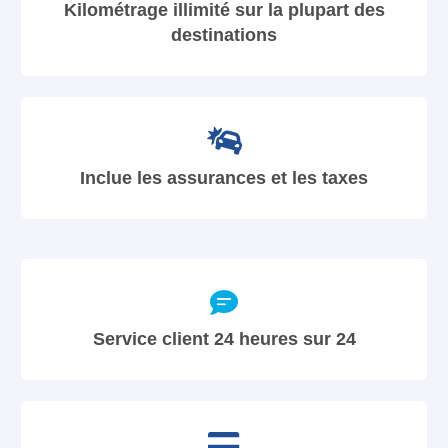
Kilométrage illimité sur la plupart des
destinations
Inclue les assurances et les taxes
Service client 24 heures sur 24