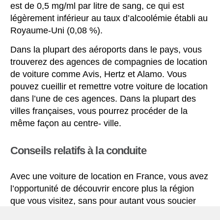
est de 0,5 mg/ml par litre de sang, ce qui est
légèrement inférieur au taux d’alcoolémie établi au
Royaume-Uni (0,08 %).
Dans la plupart des aéroports dans le pays, vous
trouverez des agences de compagnies de location
de voiture comme Avis, Hertz et Alamo. Vous
pouvez cueillir et remettre votre voiture de location
dans l’une de ces agences. Dans la plupart des
villes françaises, vous pourrez procéder de la
même façon au centre- ville.
Conseils relatifs à la conduite
Avec une voiture de location en France, vous avez
l’opportunité de découvrir encore plus la région
que vous visitez, sans pour autant vous soucier
des options offertes par les transports en commun.