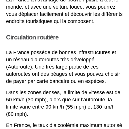
monde, et avec une voiture louée, vous pourrez
vous déplacer facilement et découvrir les différents
endroits touristiques qui la composent.
Circulation routière
La France possède de bonnes infrastructures et
un réseau d’autoroutes très développé
(Autoroute). Une très large partie de ces
autoroutes ont des péages et vous pouvez choisir
de payer par carte bancaire ou en espèces.
Dans les zones denses, la limite de vitesse est de
50 km/h (30 mph), alors que sur l’autoroute, la
limite varie entre 90 km/h (55 mph) et 130 km/h
(80 mph).
En France, le taux d’alcoolémie maximum autorisé