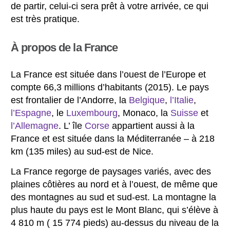
de partir, celui-ci sera prêt à votre arrivée, ce qui
est très pratique.
À propos de la France
La France est située dans l’ouest de l’Europe et
compte 66,3 millions d’habitants (2015). Le pays
est frontalier de l’Andorre, la
Belgique
,
l’Italie
,
l’Espagne
, le
Luxembourg
, Monaco, la
Suisse
et
l’Allemagne
. L’ île
Corse
appartient aussi à la
France et est située dans la Méditerranée – à 218
km (135 miles) au sud-est de Nice.
La France regorge de paysages variés, avec des
plaines côtières au nord et à l’ouest, de même que
des montagnes au sud et sud-est. La montagne la
plus haute du pays est le Mont Blanc, qui s’élève à
4 810 m ( 15 774 pieds) au-dessus du niveau de la