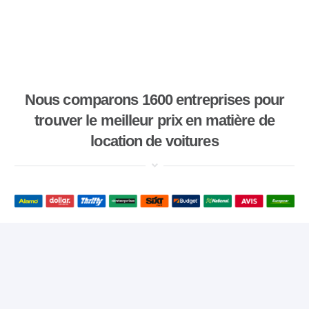
Nous comparons 1600 entreprises pour
trouver le meilleur prix en matière de
location de voitures