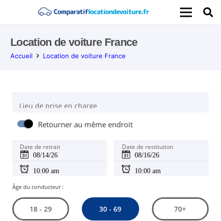
Location de voiture France
Accueil
Location de voiture France
Lieu de prise en charge
Retourner au même endroit
Date de retrait
Date de restitution
Âge du conducteur :
30 - 69
18 - 29
70+