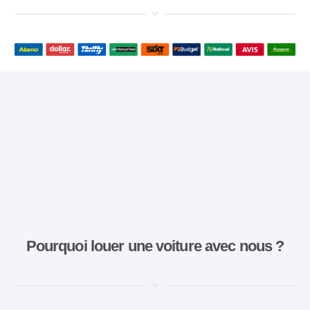
Pourquoi louer une voiture avec nous ?