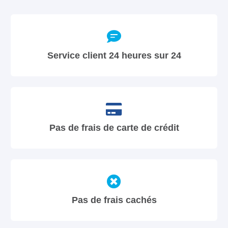
Service client 24 heures sur 24
Pas de frais de carte de crédit
Pas de frais cachés