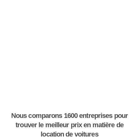
Nous comparons 1600 entreprises pour
trouver le meilleur prix en matière de
location de voitures