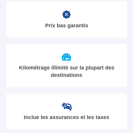
Prix bas garantis
Kilométrage illimité sur la plupart des
destinations
Inclue les assurances et les taxes