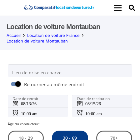
Location de voiture Montauban
Accueil
Location de voiture France
Location de voiture Montauban
Lieu de prise en charge
Retourner au même endroit
Date de retrait
Date de restitution
Âge du conducteur :
30 - 69
18 - 29
70+