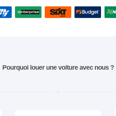
Pourquoi louer une voiture avec nous ?