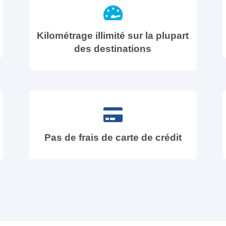
Kilométrage illimité sur la plupart
des destinations
Pas de frais de carte de crédit