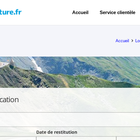
Accueil
Service clientèle
Accueil
Lo
cation
Date de restitution