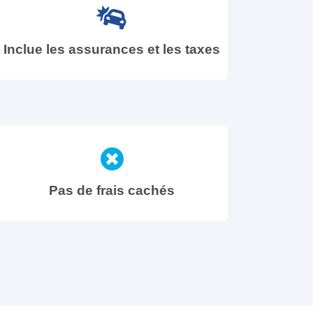
Inclue les assurances et les taxes
Pas de frais cachés