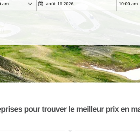
ises pour trouver le meilleur prix en mat