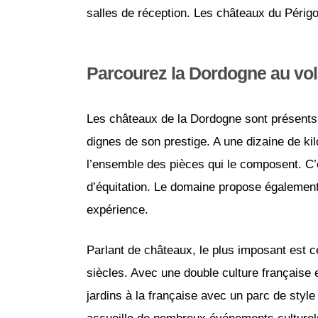
salles de réception. Les châteaux du Périg
Parcourez la Dordogne au vola
Les châteaux de la Dordogne sont présents 
dignes de son prestige. A une dizaine de k
l’ensemble des pièces qui le composent. C’
d’équitation. Le domaine propose également 
expérience.
Parlant de châteaux, le plus imposant est ce
siècles. Avec une double culture française e
jardins à la française avec un parc de style