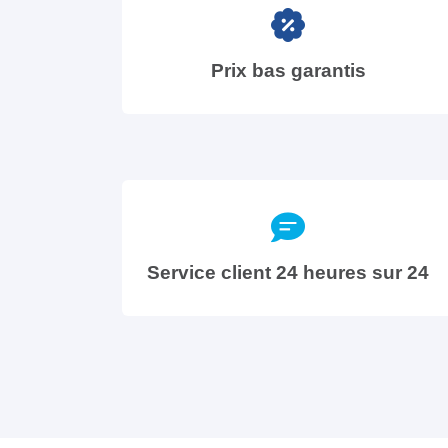
Prix bas garantis
Service client 24 heures sur 24