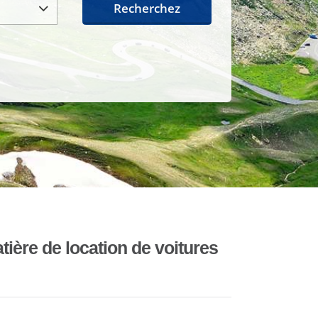
Recherchez
ière de location de voitures