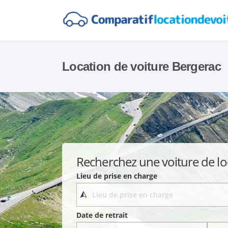
Location de voiture Bergerac
Recherchez une voiture de lo
Lieu de prise en charge
Date de retrait