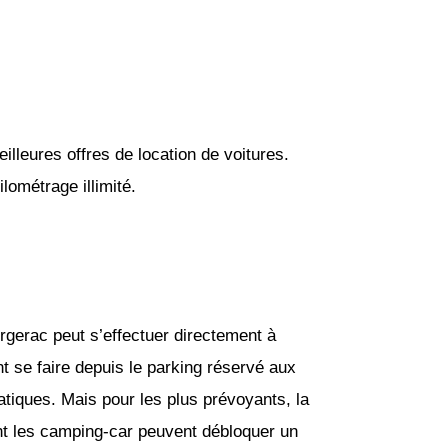
lleures offres de location de voitures.
lométrage illimité.
ergerac peut s’effectuer directement à
t se faire depuis le parking réservé aux
atiques. Mais pour les plus prévoyants, la
ent les camping-car peuvent débloquer un