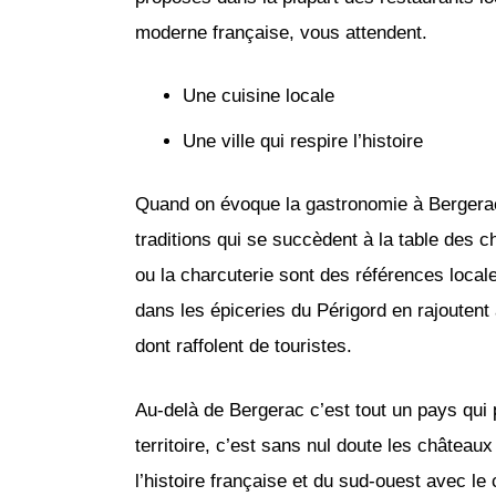
moderne française, vous attendent.
Une cuisine locale
Une ville qui respire l’histoire
Quand on évoque la gastronomie à Bergerac
traditions qui se succèdent à la table des c
ou la charcuterie sont des références local
dans les épiceries du Périgord en rajoutent a
dont raffolent de touristes.
Au-delà de Bergerac c’est tout un pays qui p
territoire, c’est sans nul doute les châteaux
l’histoire française et du sud-ouest avec le