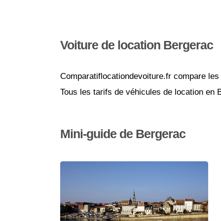
Voiture de location Bergerac
Comparatiflocationdevoiture.fr compare les 
Tous les tarifs de véhicules de location en
Mini-guide de Bergerac