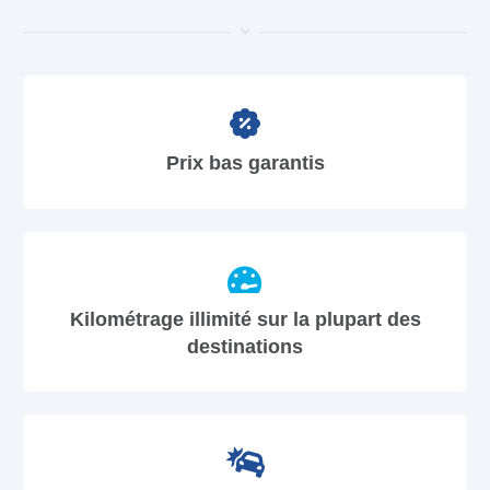
Prix bas garantis
Kilométrage illimité sur la plupart des
destinations