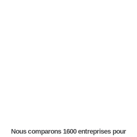
Nous comparons 1600 entreprises pour