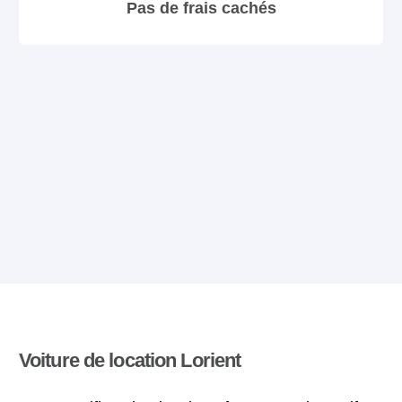
Pas de frais cachés
Voiture de location Lorient