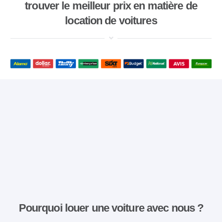
trouver le meilleur prix en matière de
location de voitures
Pourquoi louer une voiture avec nous ?