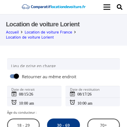
Location de voiture Lorient
Accueil
Location de voiture France
Location de voiture Lorient
Lieu de prise en charge
Retourner au même endroit
Date de retrait
Date de restitution
Âge du conducteur :
30 - 69
18 - 29
70+