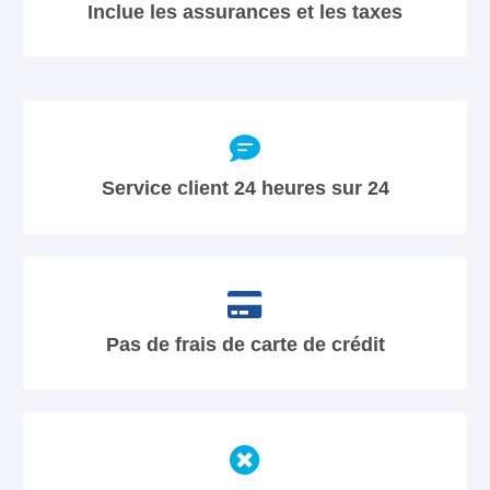
Inclue les assurances et les taxes
Service client 24 heures sur 24
Pas de frais de carte de crédit