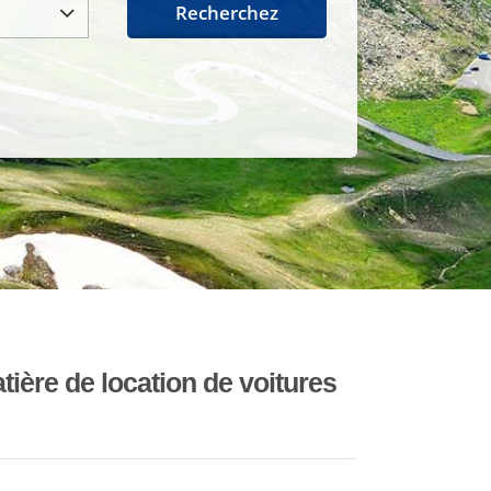
Recherchez
ière de location de voitures