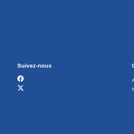
Suivez-nous