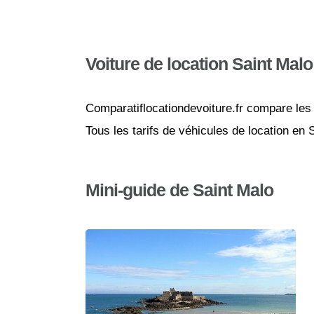
Voiture de location Saint Malo
Comparatiflocationdevoiture.fr compare les 
Tous les tarifs de véhicules de location en
Mini-guide de Saint Malo