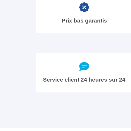
Prix bas garantis
Service client 24 heures sur 24