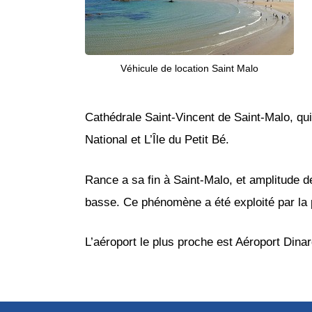
Véhicule de location Saint Malo
Cathédrale Saint-Vincent de Saint-Malo, qui a
National et L’Île du Petit Bé.
Rance a sa fin à Saint-Malo, et amplitude de
basse. Ce phénomène a été exploité par la 
L’aéroport le plus proche est Aéroport Dinar