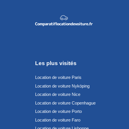
Les plus visités
Location de voiture Paris
Location de voiture Nyköping
Location de voiture Nice
Location de voiture Copenhague
Location de voiture Porto
Location de voiture Faro
Location de voiture Lisbonne