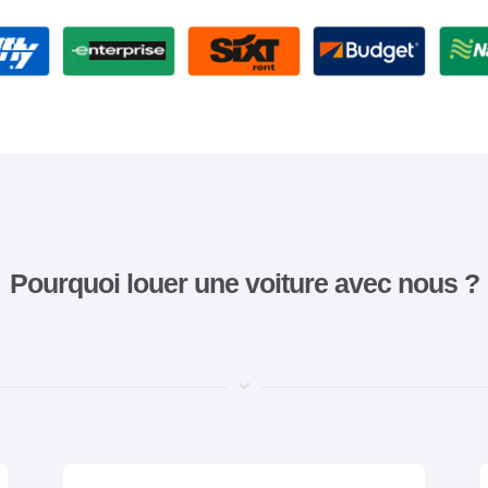
Pourquoi louer une voiture avec nous ?