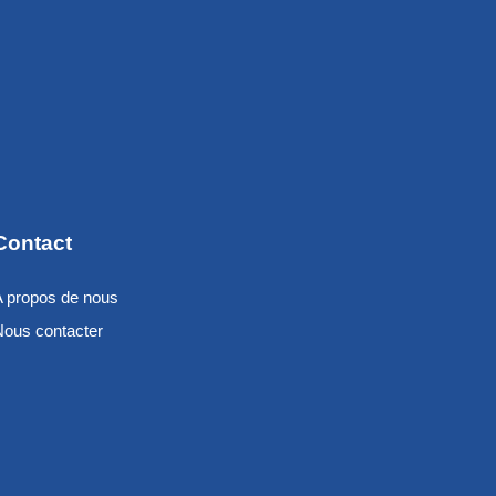
Contact
A propos de nous
Nous contacter