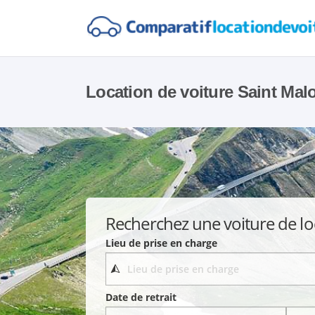
Location de voiture Saint Mal
Recherchez une voiture de lo
Lieu de prise en charge
Date de retrait