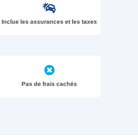
Inclue les assurances et les taxes
Pas de frais cachés