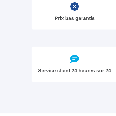
Prix bas garantis
Service client 24 heures sur 24