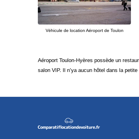
Véhicule de location Aéroport de Toulon
Aéroport Toulon-Hyères possède un restauran
salon VIP. Il n’ya aucun hôtel dans la petite