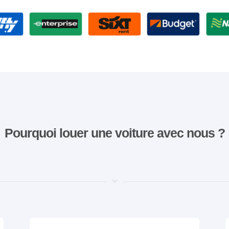
Pourquoi louer une voiture avec nous ?