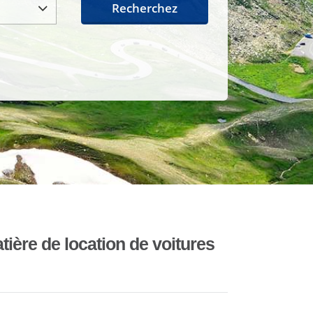
Recherchez
ière de location de voitures