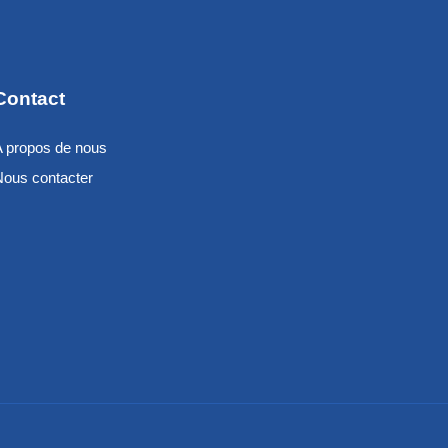
Contact
A propos de nous
Nous contacter