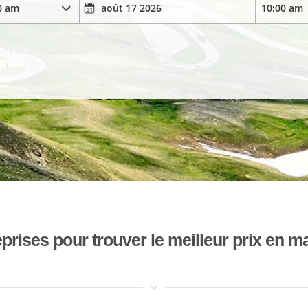
ises pour trouver le meilleur prix en mat