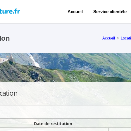
Accueil
Service clientèle
lon
Accueil
Locat
cation
Date de restitution