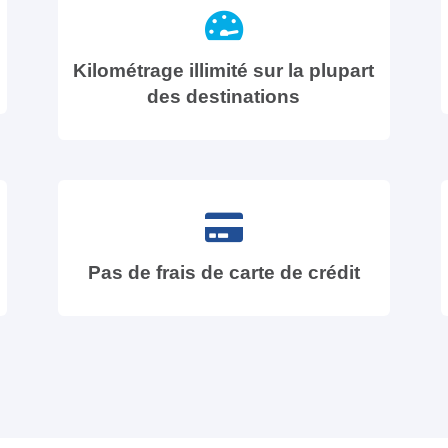
Kilométrage illimité sur la plupart
des destinations
Pas de frais de carte de crédit