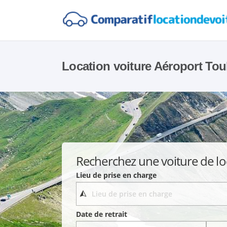
Location voiture Aéroport Tou
Recherchez une voiture de lo
Lieu de prise en charge
Date de retrait