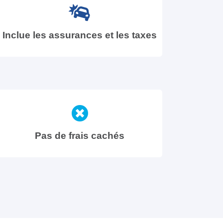
Inclue les assurances et les taxes
Pas de frais cachés