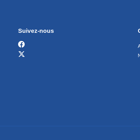
Suivez-nous