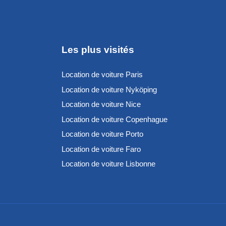
Les plus visités
Location de voiture Paris
Location de voiture Nyköping
Location de voiture Nice
Location de voiture Copenhague
Location de voiture Porto
Location de voiture Faro
Location de voiture Lisbonne