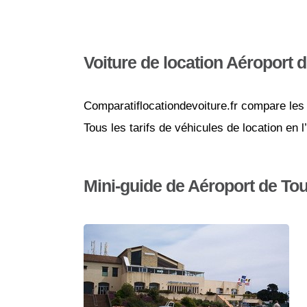
Voiture de location Aéroport 
Comparatiflocationdevoiture.fr compare les 
Tous les tarifs de véhicules de location en 
Mini-guide de Aéroport de To