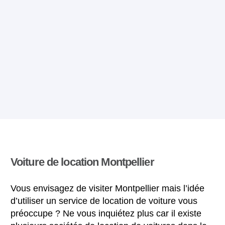
Voiture de location Montpellier
Vous envisagez de visiter Montpellier mais l’idée
d’utiliser un service de location de voiture vous
préoccupe ? Ne vous inquiétez plus car il existe