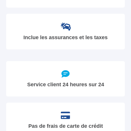
Inclue les assurances et les taxes
Service client 24 heures sur 24
Pas de frais de carte de crédit