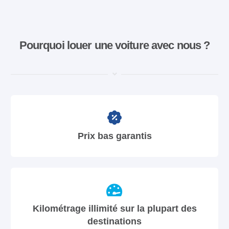
Pourquoi louer une voiture avec nous ?
Prix bas garantis
Kilométrage illimité sur la plupart des
destinations