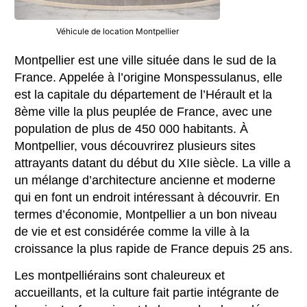
Véhicule de location Montpellier
Montpellier est une ville située dans le sud de la
France. Appelée à l’origine Monspessulanus, elle
est la capitale du département de l’Hérault et la
8ème ville la plus peuplée de France, avec une
population de plus de 450 000 habitants. À
Montpellier, vous découvrirez plusieurs sites
attrayants datant du début du XIIe siècle. La ville a
un mélange d’architecture ancienne et moderne
qui en font un endroit intéressant à découvrir. En
termes d’économie, Montpellier a un bon niveau
de vie et est considérée comme la ville à la
croissance la plus rapide de France depuis 25 ans.
Les montpelliérains sont chaleureux et
accueillants, et la culture fait partie intégrante de