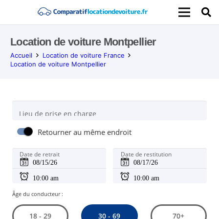
Location de voiture Montpellier
Accueil
Location de voiture France
Location de voiture Montpellier
Lieu de prise en charge
Retourner au même endroit
Date de retrait
Date de restitution
Âge du conducteur :
30 - 69
18 - 29
70+