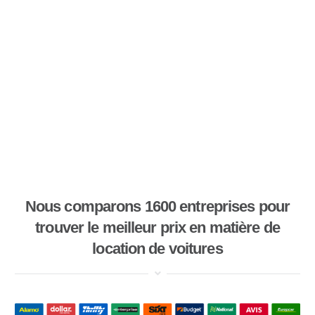
Nous comparons 1600 entreprises pour
trouver le meilleur prix en matière de
location de voitures