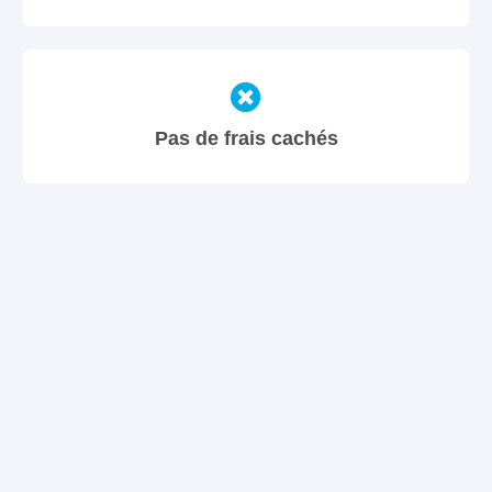
Pas de frais cachés