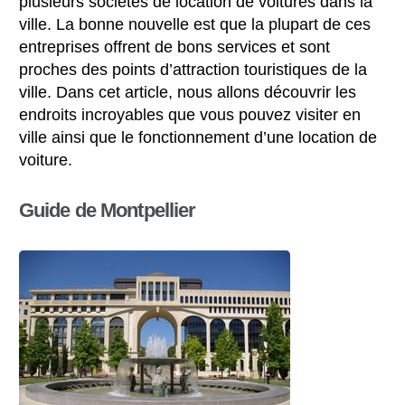
plusieurs sociétés de location de voitures dans la
ville. La bonne nouvelle est que la plupart de ces
entreprises offrent de bons services et sont
proches des points d’attraction touristiques de la
ville. Dans cet article, nous allons découvrir les
endroits incroyables que vous pouvez visiter en
ville ainsi que le fonctionnement d’une location de
voiture.
Guide de Montpellier