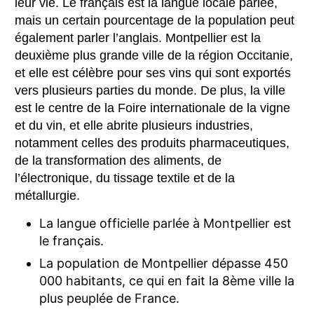
leur vie. Le français est la langue locale parlée,
mais un certain pourcentage de la population peut
également parler l’anglais. Montpellier est la
deuxième plus grande ville de la région Occitanie,
et elle est célèbre pour ses vins qui sont exportés
vers plusieurs parties du monde. De plus, la ville
est le centre de la Foire internationale de la vigne
et du vin, et elle abrite plusieurs industries,
notamment celles des produits pharmaceutiques,
de la transformation des aliments, de
l’électronique, du tissage textile et de la
métallurgie.
La langue officielle parlée à Montpellier est
le français.
La population de Montpellier dépasse 450
000 habitants, ce qui en fait la 8ème ville la
plus peuplée de France.