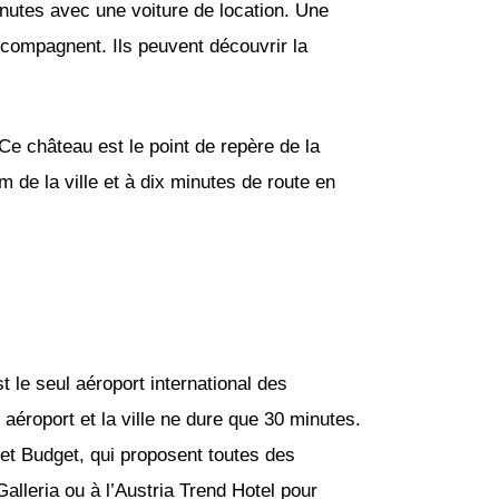
nutes avec une voiture de location. Une
accompagnent. Ils peuvent découvrir la
 Ce château est le point de repère de la
m de la ville et à dix minutes de route en
t le seul aéroport international des
et aéroport et la ville ne dure que 30 minutes.
et Budget, qui proposent toutes des
alleria ou à l’Austria Trend Hotel pour