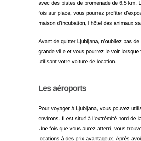
avec des pistes de promenade de 6,5 km. Le
fois sur place, vous pourrez profiter d’expo
maison d’incubation, l’hôtel des animaux sa
Avant de quitter Ljubljana, n’oubliez pas de
grande ville et vous pourrez le voir lorsque
utilisant votre voiture de location.
Les aéroports
Pour voyager à Ljubljana, vous pouvez util
environs. Il est situé à l’extrémité nord de l
Une fois que vous aurez atterri, vous trou
locations à des prix avantageux. Après avoir