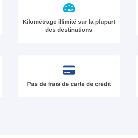
Kilométrage illimité sur la plupart
des destinations
Pas de frais de carte de crédit