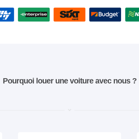
Pourquoi louer une voiture avec nous ?