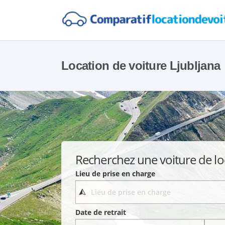
Location de voiture Ljubljana
Recherchez une voiture de lo
Lieu de prise en charge
Date de retrait