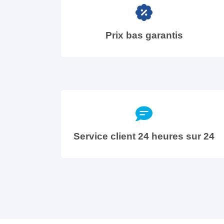
Prix bas garantis
Service client 24 heures sur 24