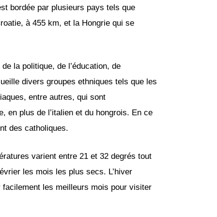
est bordée par plusieurs pays tels que
roatie, à 455 km, et la Hongrie qui se
de la politique, de l’éducation, de
cueille divers groupes ethniques tels que les
iaques, entre autres, qui sont
, en plus de l’italien et du hongrois. En ce
nt des catholiques.
ératures varient entre 21 et 32 degrés tout
février les mois les plus secs. L’hiver
facilement les meilleurs mois pour visiter