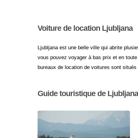
Voiture de location Ljubljana
Ljubljana est une belle ville qui abrite plus
vous pouvez voyager à bas prix et en toute s
bureaux de location de voitures sont situés le
Guide touristique de Ljubljan