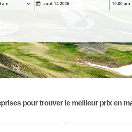
ises pour trouver le meilleur prix en mat