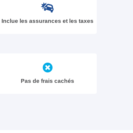
Inclue les assurances et les taxes
Pas de frais cachés