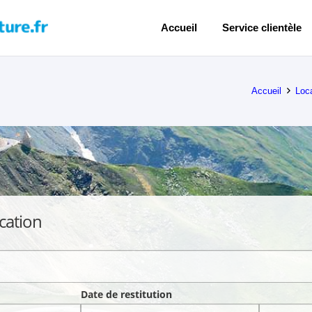
Accueil
Service clientèle
Accueil
Loca
cation
Date de restitution