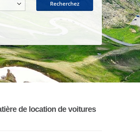
Recherchez
ière de location de voitures