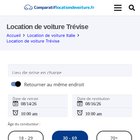
Location de voiture Trévise
Accueil
Location de voiture Italie
Location de voiture Trévise
Lieu de prise en charge
Retourner au même endroit
Date de retrait
Date de restitution
Âge du conducteur :
30 - 69
18 - 29
70+