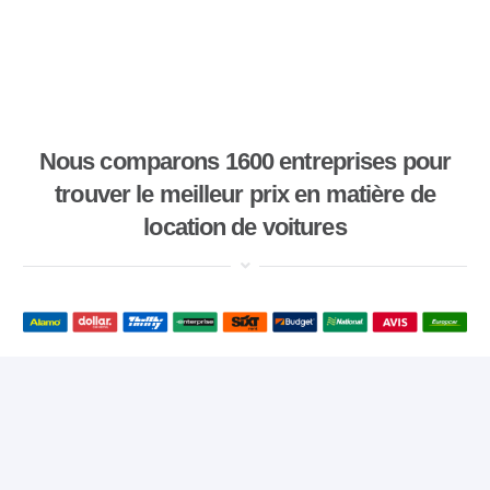
Nous comparons 1600 entreprises pour
trouver le meilleur prix en matière de
location de voitures