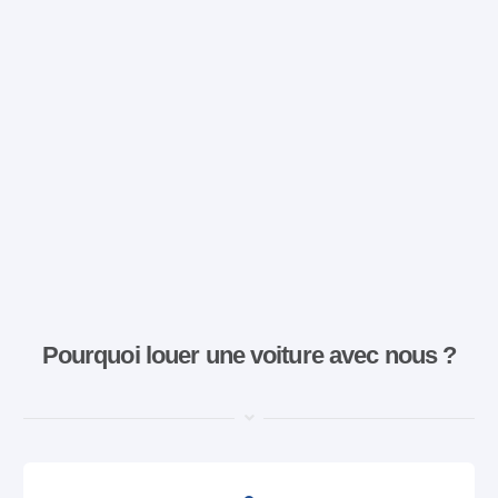
Pourquoi louer une voiture avec nous ?