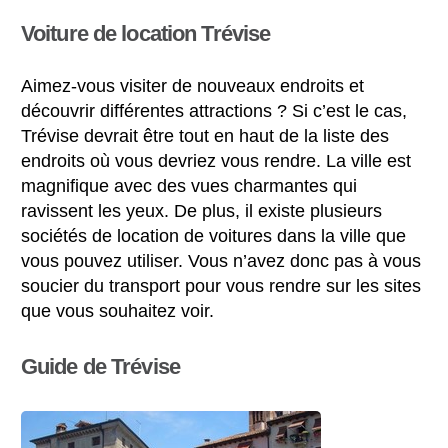
Voiture de location Trévise
Aimez-vous visiter de nouveaux endroits et
découvrir différentes attractions ? Si c’est le cas,
Trévise devrait être tout en haut de la liste des
endroits où vous devriez vous rendre. La ville est
magnifique avec des vues charmantes qui
ravissent les yeux. De plus, il existe plusieurs
sociétés de location de voitures dans la ville que
vous pouvez utiliser. Vous n’avez donc pas à vous
soucier du transport pour vous rendre sur les sites
que vous souhaitez voir.
Guide de Trévise