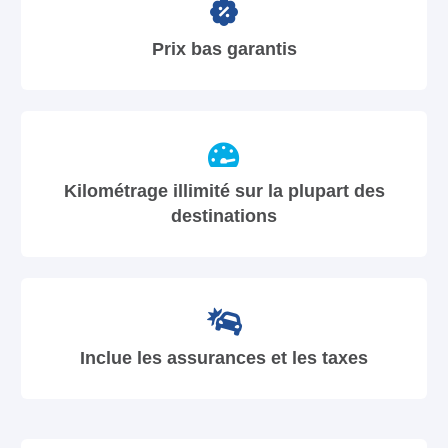
Prix bas garantis
Kilométrage illimité sur la plupart des
destinations
Inclue les assurances et les taxes