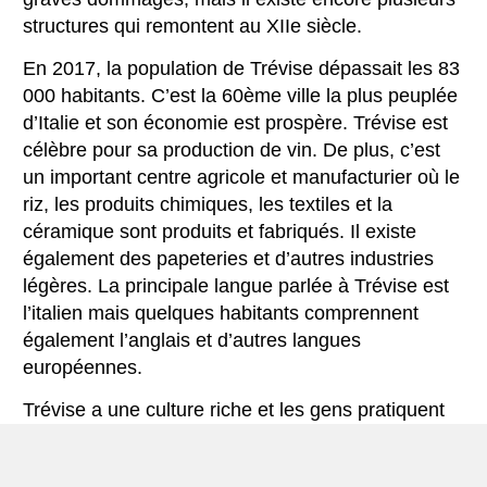
structures qui remontent au XIIe siècle.
En 2017, la population de Trévise dépassait les 83
000 habitants. C’est la 60ème ville la plus peuplée
d’Italie et son économie est prospère. Trévise est
célèbre pour sa production de vin. De plus, c’est
un important centre agricole et manufacturier où le
riz, les produits chimiques, les textiles et la
céramique sont produits et fabriqués. Il existe
également des papeteries et d’autres industries
légères. La principale langue parlée à Trévise est
l’italien mais quelques habitants comprennent
également l’anglais et d’autres langues
européennes.
Trévise a une culture riche et les gens pratiquent
encore des traditions anciennes. La ville est
communément appelée Marca Gioiosa et