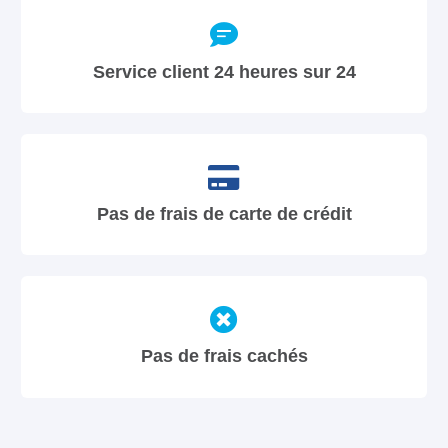
Service client 24 heures sur 24
Pas de frais de carte de crédit
Pas de frais cachés