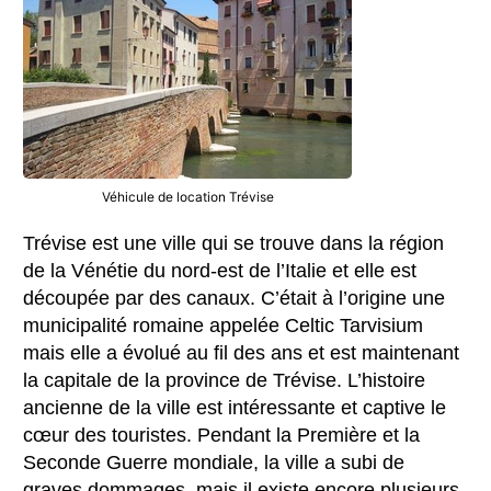
Véhicule de location Trévise
Trévise est une ville qui se trouve dans la région
de la Vénétie du nord-est de l’Italie et elle est
découpée par des canaux. C’était à l’origine une
municipalité romaine appelée Celtic Tarvisium
mais elle a évolué au fil des ans et est maintenant
la capitale de la province de Trévise. L’histoire
ancienne de la ville est intéressante et captive le
cœur des touristes. Pendant la Première et la
Seconde Guerre mondiale, la ville a subi de
graves dommages, mais il existe encore plusieurs