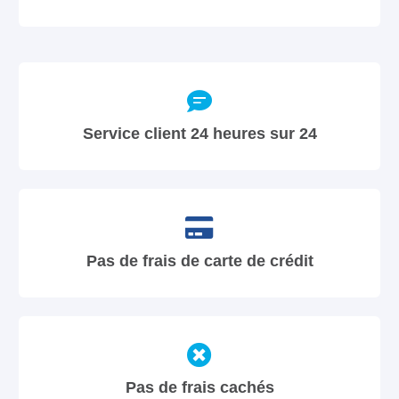
Service client 24 heures sur 24
Pas de frais de carte de crédit
Pas de frais cachés