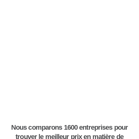
Nous comparons 1600 entreprises pour
trouver le meilleur prix en matière de