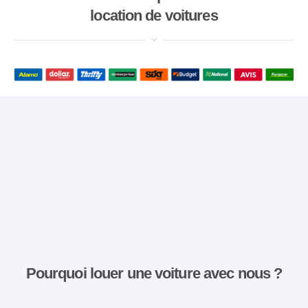
location de voitures
Pourquoi louer une voiture avec nous ?