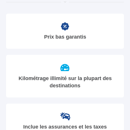
Prix bas garantis
Kilométrage illimité sur la plupart des
destinations
Inclue les assurances et les taxes