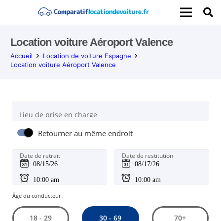
Location voiture Aéroport Valence
Accueil
Location de voiture Espagne
Location voiture Aéroport Valence
Lieu de prise en charge
Retourner au même endroit
Date de retrait
Date de restitution
Âge du conducteur :
30 - 69
18 - 29
70+