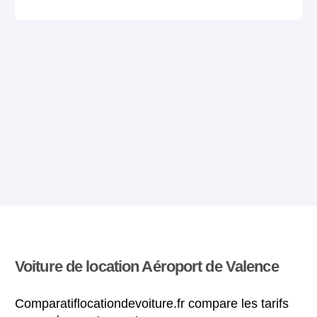
Voiture de location Aéroport de Valence
Comparatiflocationdevoiture.fr compare les tarifs