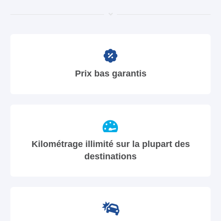
Prix bas garantis
Kilométrage illimité sur la plupart des
destinations