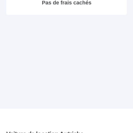
Pas de frais cachés