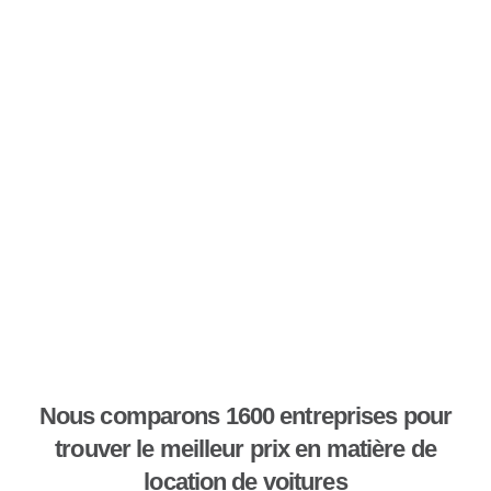
Nous comparons 1600 entreprises pour
trouver le meilleur prix en matière de
location de voitures