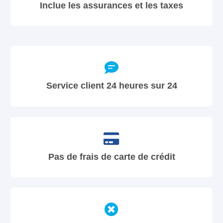
Inclue les assurances et les taxes
Service client 24 heures sur 24
Pas de frais de carte de crédit