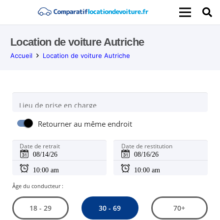
Location de voiture Autriche
Accueil
Location de voiture Autriche
Lieu de prise en charge
Retourner au même endroit
Date de retrait
Date de restitution
Âge du conducteur :
30 - 69
18 - 29
70+