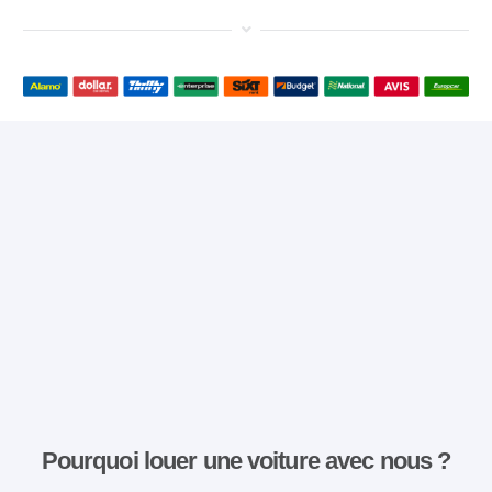
Pourquoi louer une voiture avec nous ?