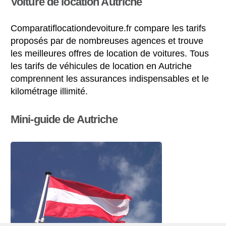
Voiture de location Autriche
Comparatiflocationdevoiture.fr compare les tarifs
proposés par de nombreuses agences et trouve
les meilleures offres de location de voitures. Tous
les tarifs de véhicules de location en Autriche
comprennent les assurances indispensables et le
kilométrage illimité.
Mini-guide de Autriche