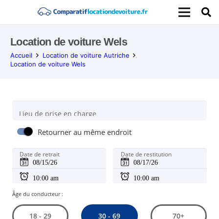
Location de voiture Wels
Accueil
Location de voiture Autriche
Location de voiture Wels
Lieu de prise en charge
Retourner au même endroit
Date de retrait
Date de restitution
Âge du conducteur :
30 - 69
18 - 29
70+