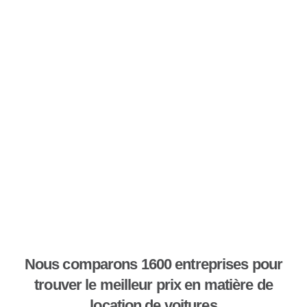
Nous comparons 1600 entreprises pour
trouver le meilleur prix en matière de
location de voitures