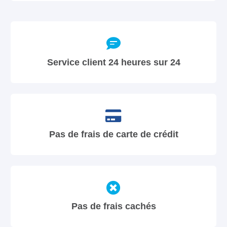
Service client 24 heures sur 24
Pas de frais de carte de crédit
Pas de frais cachés