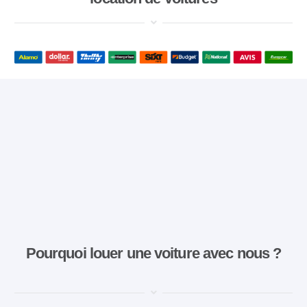
Pourquoi louer une voiture avec nous ?