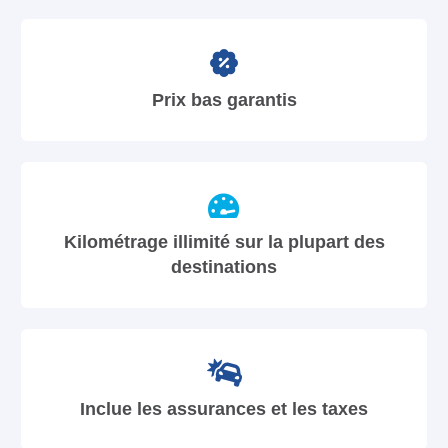
Prix bas garantis
Kilométrage illimité sur la plupart des
destinations
Inclue les assurances et les taxes