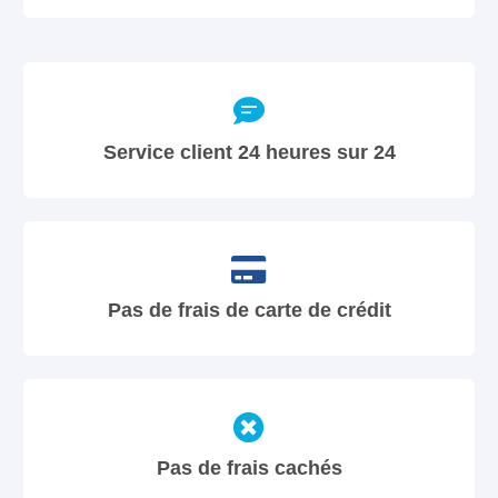
Service client 24 heures sur 24
Pas de frais de carte de crédit
Pas de frais cachés