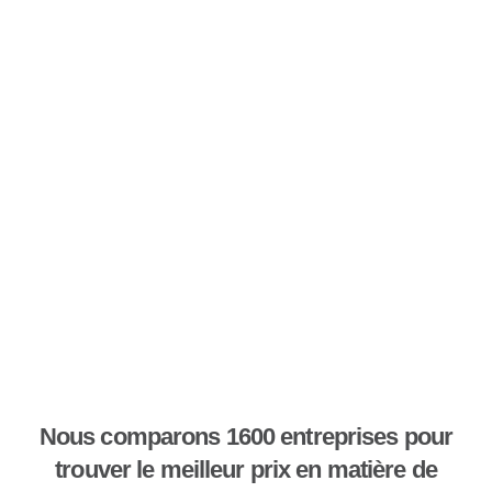
Nous comparons 1600 entreprises pour
trouver le meilleur prix en matière de