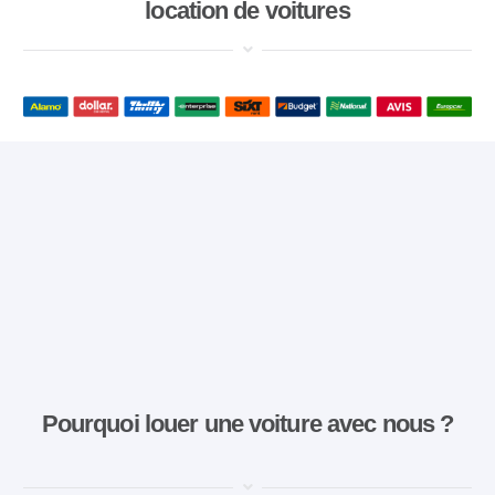
location de voitures
Pourquoi louer une voiture avec nous ?