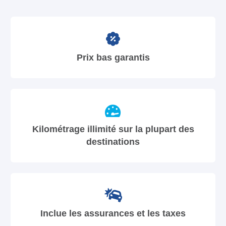
Prix bas garantis
Kilométrage illimité sur la plupart des
destinations
Inclue les assurances et les taxes