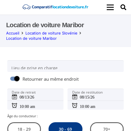
Location de voiture Maribor
Accueil
Location de voiture Slovénie
Location de voiture Maribor
Lieu de prise en charge
Retourner au même endroit
Date de retrait
Date de restitution
Âge du conducteur :
30 - 69
18 - 29
70+