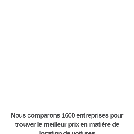
Nous comparons 1600 entreprises pour
trouver le meilleur prix en matière de
location de voitures