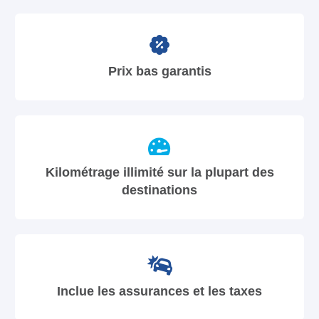
Prix bas garantis
Kilométrage illimité sur la plupart des
destinations
Inclue les assurances et les taxes