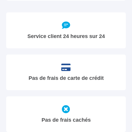
Service client 24 heures sur 24
Pas de frais de carte de crédit
Pas de frais cachés