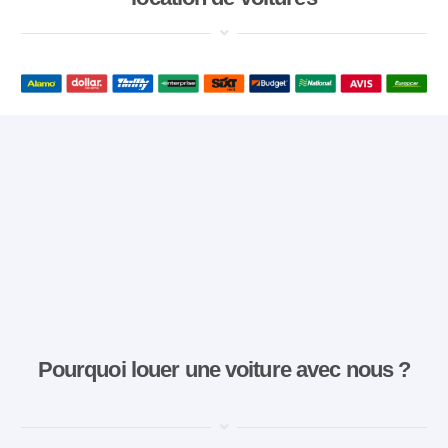
Pourquoi louer une voiture avec nous ?