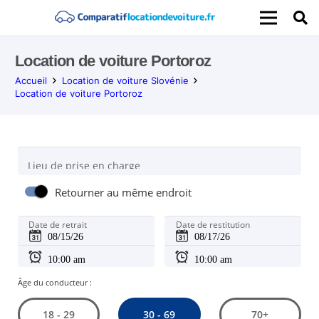
Location de voiture Portoroz
Accueil
Location de voiture Slovénie
Location de voiture Portoroz
Lieu de prise en charge
Retourner au même endroit
Date de retrait
Date de restitution
Âge du conducteur :
30 - 69
18 - 29
70+