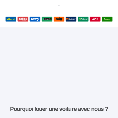
Pourquoi louer une voiture avec nous ?