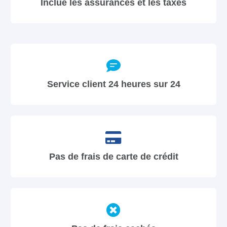
Inclue les assurances et les taxes
Service client 24 heures sur 24
Pas de frais de carte de crédit