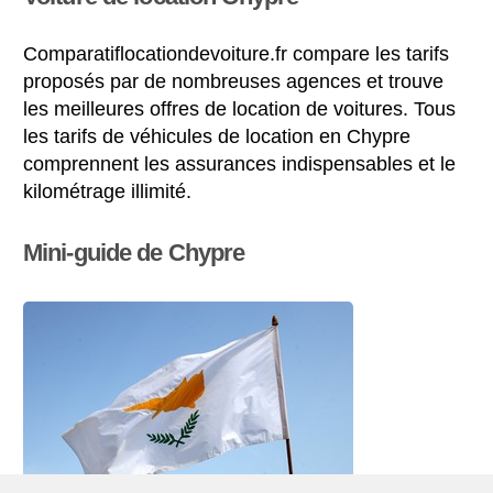
Comparatiflocationdevoiture.fr compare les tarifs
proposés par de nombreuses agences et trouve
les meilleures offres de location de voitures. Tous
les tarifs de véhicules de location en Chypre
comprennent les assurances indispensables et le
kilométrage illimité.
Mini-guide de Chypre