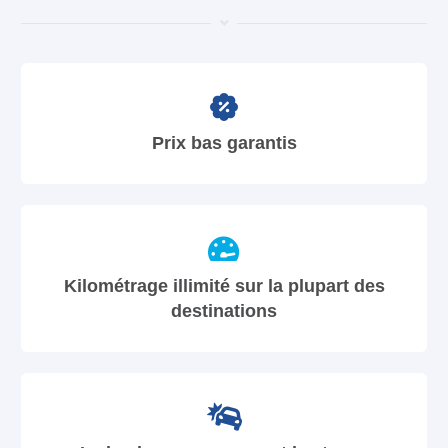
Prix bas garantis
Kilométrage illimité sur la plupart des
destinations