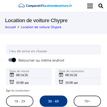
Location de voiture Chypre
Accueil
Location de voiture Chypre
Lieu de prise en charge
Retourner au même endroit
Date de retrait
Date de restitution
Âge du conducteur :
30 - 69
18 - 29
70+