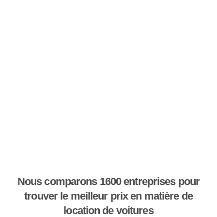
Nous comparons 1600 entreprises pour
trouver le meilleur prix en matière de
location de voitures