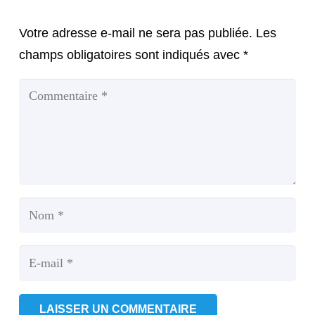
Votre adresse e-mail ne sera pas publiée.
Les
champs obligatoires sont indiqués avec
*
LAISSER UN COMMENTAIRE