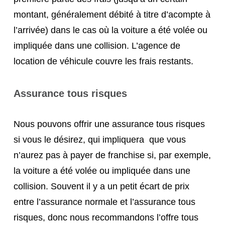
montant, généralement débité à titre d’acompte à
l’arrivée) dans le cas où la voiture a été volée ou
impliquée dans une collision. L’agence de
location de véhicule couvre les frais restants.
Assurance tous risques
Nous pouvons offrir une assurance tous risques
si vous le désirez, qui impliquera que vous
n’aurez pas à payer de franchise si, par exemple,
la voiture a été volée ou impliquée dans une
collision. Souvent il y a un petit écart de prix
entre l’assurance normale et l’assurance tous
risques, donc nous recommandons l’offre tous