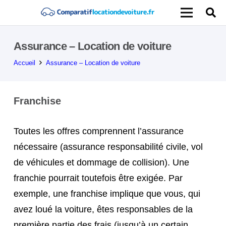
Assurance – Location de voiture
Accueil
Assurance – Location de voiture
Franchise
Toutes les offres comprennent l’assurance
nécessaire (assurance responsabilité civile, vol
de véhicules et dommage de collision). Une
franchie pourrait toutefois être exigée. Par
exemple, une franchise implique que vous, qui
avez loué la voiture, êtes responsables de la
première partie des frais (jusqu’à un certain