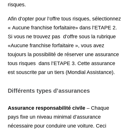
risques.
Afin d’opter pour l’offre tous risques, sélectionnez
« Aucune franchise forfaitaire» dans l’ETAPE 2.
Si vous ne trouvez pas d’offre sous la rubrique
«Aucune franchise forfaitaire », vous avez
toujours la possibilité de réserver une assurance
tous risques dans l’ETAPE 3. Cette assurance
est souscrite par un tiers (Mondial Assistance).
Différents types d’assurances
Assurance responsabilité civile
– Chaque
pays fixe un niveau minimal d’assurance
nécessaire pour conduire une voiture. Ceci