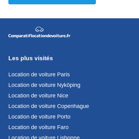
Les plus visités
Location de voiture Paris
Location de voiture Nyköping
Location de voiture Nice
Location de voiture Copenhague
Location de voiture Porto
Location de voiture Faro
Location de voiture Lisbonne