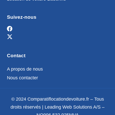
Suivez-nous
Contact
A propos de nous
Nous contacter
© 2024 Comparatiflocationdevoiture.fr – Tous
droits réservés | Leading Web Solutions A/S –