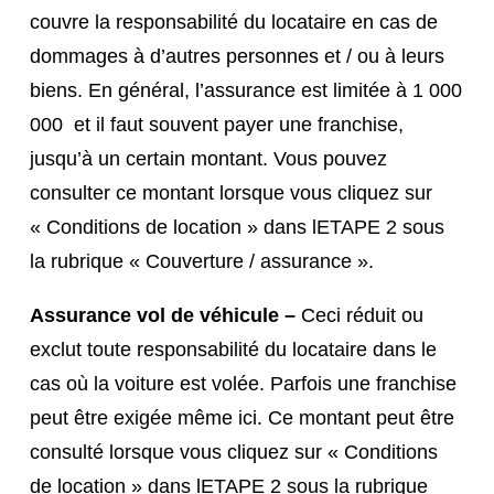
couvre la responsabilité du locataire en cas de
dommages à d’autres personnes et / ou à leurs
biens. En général, l’assurance est limitée à 1 000
000  et il faut souvent payer une franchise,
jusqu’à un certain montant. Vous pouvez
consulter ce montant lorsque vous cliquez sur
« Conditions de location » dans lETAPE 2 sous
la rubrique « Couverture / assurance ».
Assurance vol de véhicule –
Ceci réduit ou
exclut toute responsabilité du locataire dans le
cas où la voiture est volée. Parfois une franchise
peut être exigée même ici. Ce montant peut être
consulté lorsque vous cliquez sur « Conditions
de location » dans lETAPE 2 sous la rubrique