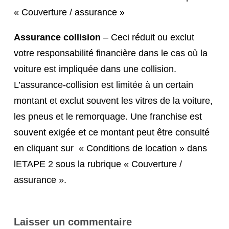
« Couverture / assurance »
Assurance collision
– Ceci réduit ou exclut
votre responsabilité financière dans le cas où la
voiture est impliquée dans une collision.
L’assurance-collision est limitée à un certain
montant et exclut souvent les vitres de la voiture,
les pneus et le remorquage. Une franchise est
souvent exigée et ce montant peut être consulté
en cliquant sur « Conditions de location » dans
lETAPE 2 sous la rubrique « Couverture /
assurance ».
Laisser un commentaire