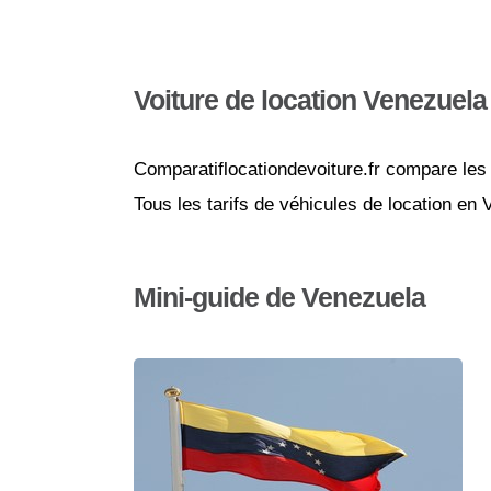
Voiture de location Venezuela
Comparatiflocationdevoiture.fr compare les 
Tous les tarifs de véhicules de location en
Mini-guide de Venezuela