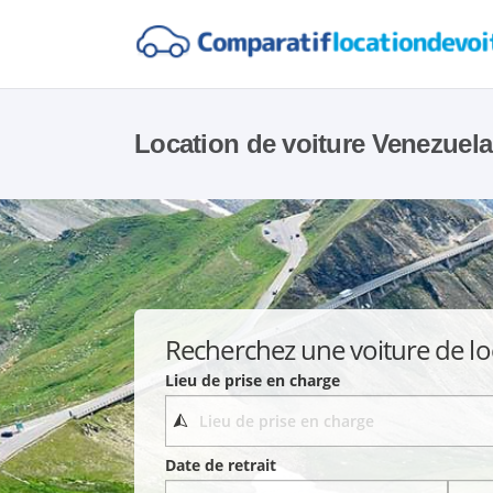
Location de voiture Venezuela
Recherchez une voiture de lo
Lieu de prise en charge
Date de retrait