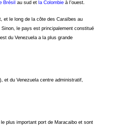
e Brésil
au sud et
la Colombie
à l’ouest.
 et le long de la côte des Caraïbes au
. Sinon, le pays est principalement constitué
-est du Venezuela a la plus grande
, et du Venezuela centre administratif,
 le plus important port de Maracaibo et sont