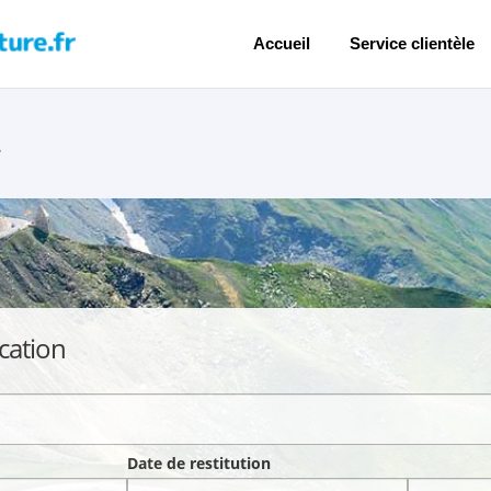
Accueil
Service clientèle
cation
Date de restitution