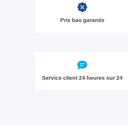
Prix bas garantis
Service client 24 heures sur 24