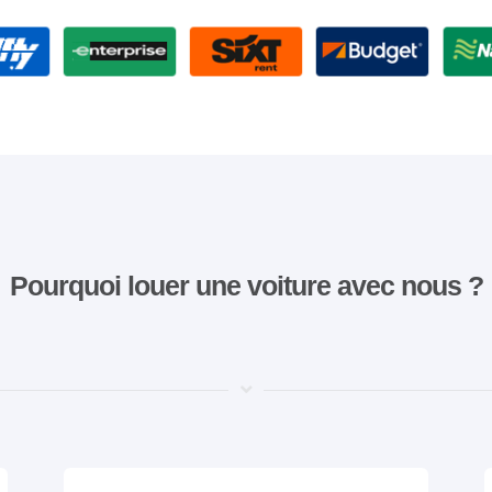
Pourquoi louer une voiture avec nous ?