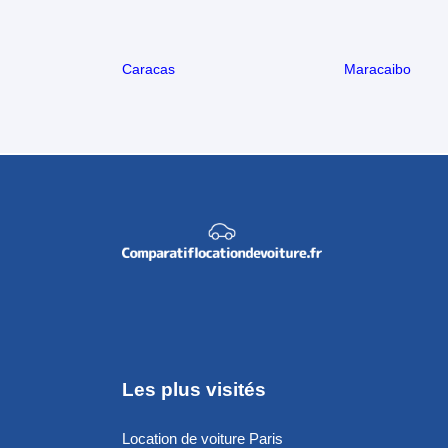
Caracas
Maracaibo
Les plus visités
Location de voiture Paris