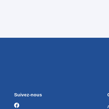
Suivez-nous