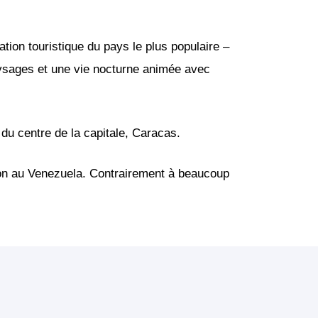
tion touristique du pays le plus populaire –
paysages et une vie nocturne animée avec
 du centre de la capitale, Caracas.
ion au Venezuela. Contrairement à beaucoup