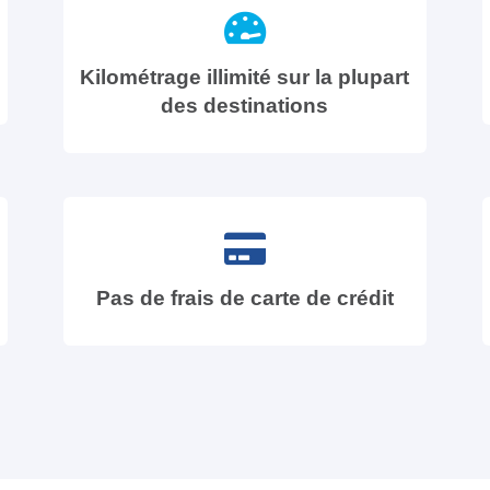
Kilométrage illimité sur la plupart
des destinations
Pas de frais de carte de crédit