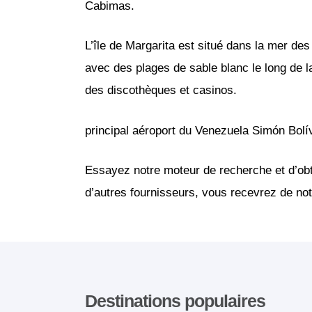
Cabimas.
L’île de Margarita est situé dans la mer des
avec des plages de sable blanc le long de 
des discothèques et casinos.
principal aéroport du Venezuela Simón Bolíva
Essayez notre moteur de recherche et d’obt
d’autres fournisseurs, vous recevrez de notr
Destinations populaires