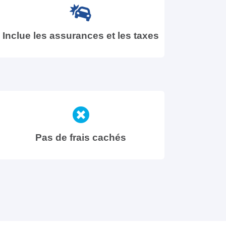
Inclue les assurances et les taxes
Pas de frais cachés