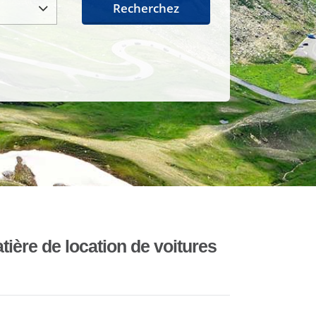
Recherchez
ière de location de voitures