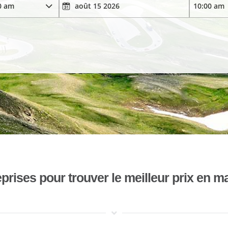
ises pour trouver le meilleur prix en mat