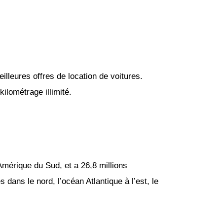
lleures offres de location de voitures.
ilométrage illimité.
Amérique du Sud, et a 26,8 millions
 dans le nord, l’océan Atlantique à l’est, le