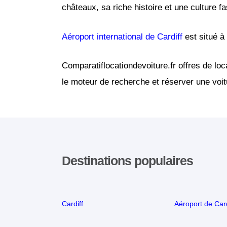
châteaux, sa riche histoire et une culture fa
Aéroport international de Cardiff
est situé à 
Comparatiflocationdevoiture.fr offres de loc
le moteur de recherche et réserver une voitu
Destinations populaires
Cardiff
Aéroport de Card