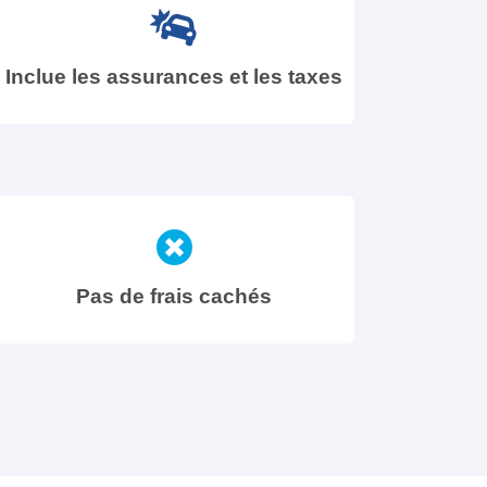
Inclue les assurances et les taxes
Pas de frais cachés