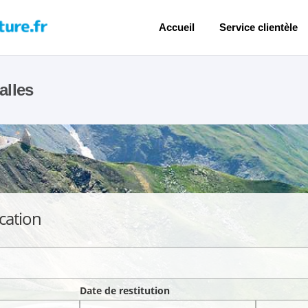
Accueil
Service clientèle
alles
cation
Date de restitution