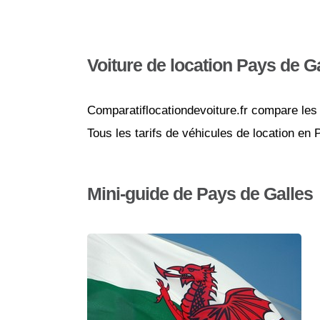
Voiture de location Pays de G
Comparatiflocationdevoiture.fr compare les 
Tous les tarifs de véhicules de location en
Mini-guide de Pays de Galles