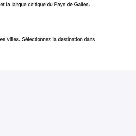
s et la langue celtique du Pays de Galles.
es villes. Sélectionnez la destination dans