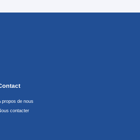
Contact
A propos de nous
Nous contacter