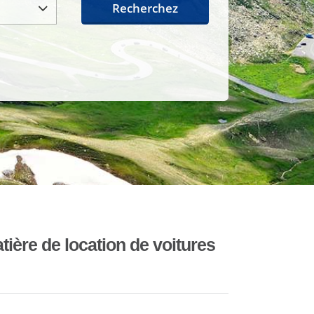
Recherchez
ière de location de voitures