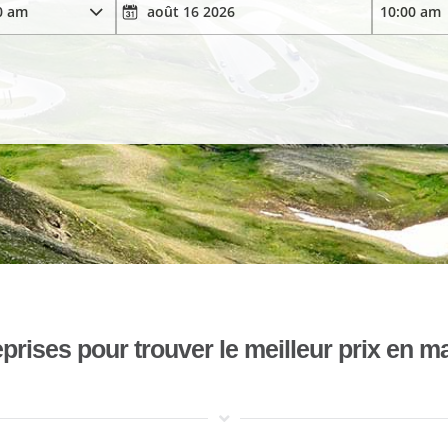
ises pour trouver le meilleur prix en mat