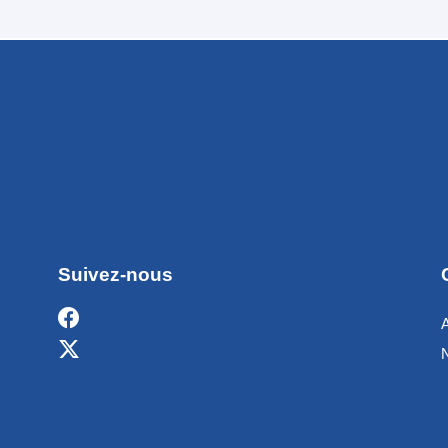
Suivez-nous