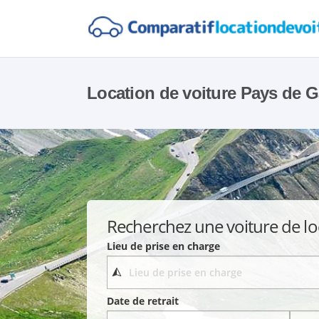
Location de voiture Pays de G
Recherchez une voiture de lo
Lieu de prise en charge
Date de retrait