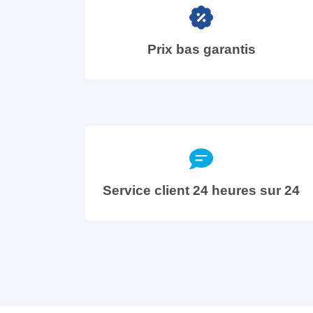
Prix bas garantis
Service client 24 heures sur 24