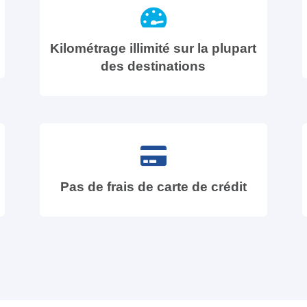
Kilométrage illimité sur la plupart
des destinations
Pas de frais de carte de crédit