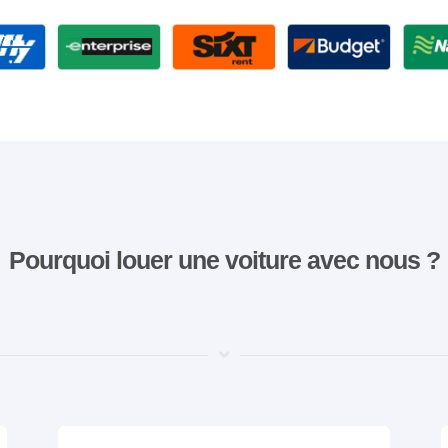
Pourquoi louer une voiture avec nous ?