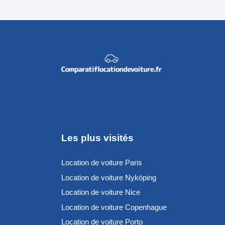
Les plus visités
Location de voiture Paris
Location de voiture Nyköping
Location de voiture Nice
Location de voiture Copenhague
Location de voiture Porto