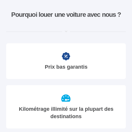
Pourquoi louer une voiture avec nous ?
Prix bas garantis
Kilométrage illimité sur la plupart des
destinations