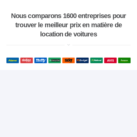
Nous comparons 1600 entreprises pour
trouver le meilleur prix en matière de
location de voitures