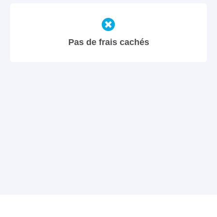
Pas de frais cachés