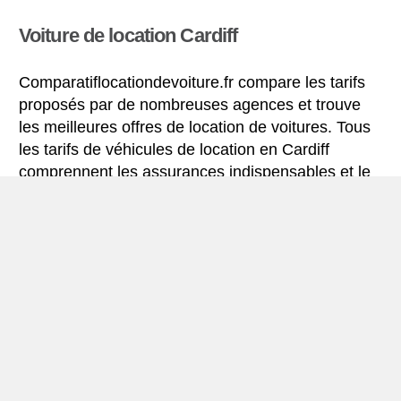
Voiture de location Cardiff
Comparatiflocationdevoiture.fr compare les tarifs
proposés par de nombreuses agences et trouve
les meilleures offres de location de voitures. Tous
les tarifs de véhicules de location en Cardiff
comprennent les assurances indispensables et le
kilométrage illimité.
Mini-guide de Cardiff