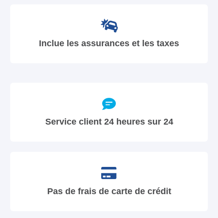
Inclue les assurances et les taxes
Service client 24 heures sur 24
Pas de frais de carte de crédit