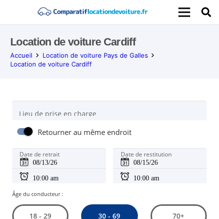
Location de voiture Cardiff
Accueil
Location de voiture Pays de Galles
Location de voiture Cardiff
Lieu de prise en charge
Retourner au même endroit
Date de retrait
Date de restitution
Âge du conducteur :
30 - 69
18 - 29
70+