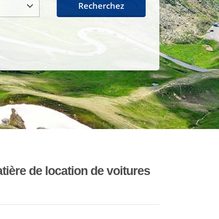
Recherchez
ière de location de voitures