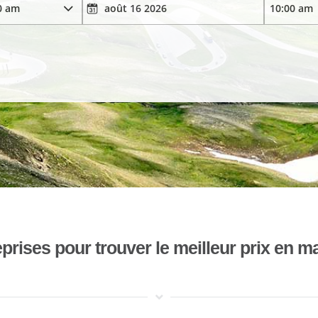
ises pour trouver le meilleur prix en mat