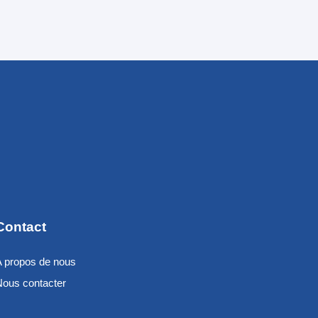
Contact
A propos de nous
Nous contacter