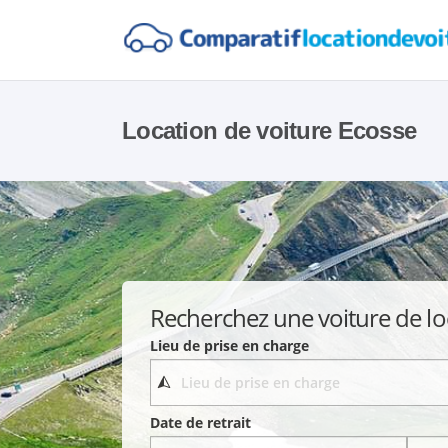
Location de voiture Ecosse
Recherchez une voiture de lo
Lieu de prise en charge
Date de retrait