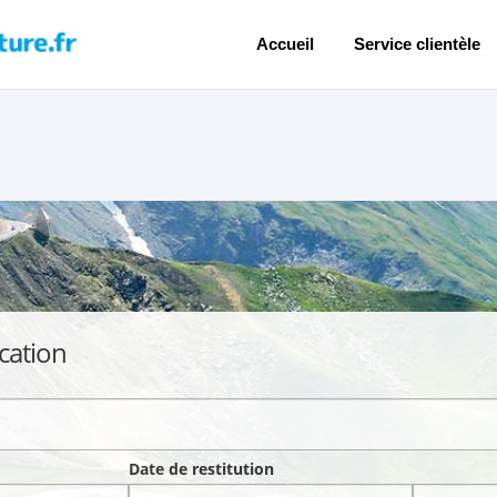
Accueil
Service clientèle
cation
Date de restitution