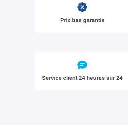
Prix bas garantis
Service client 24 heures sur 24