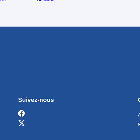
Suivez-nous