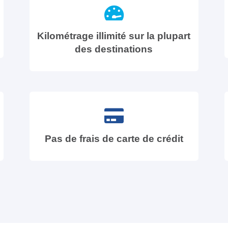
Kilométrage illimité sur la plupart
des destinations
Pas de frais de carte de crédit