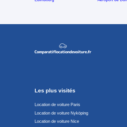
Les plus visités
Location de voiture Paris
Location de voiture Nyköping
Location de voiture Nice