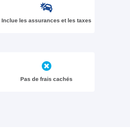
Inclue les assurances et les taxes
Pas de frais cachés