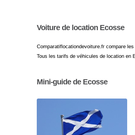
Voiture de location Ecosse
Comparatiflocationdevoiture.fr compare les 
Tous les tarifs de véhicules de location en
Mini-guide de Ecosse