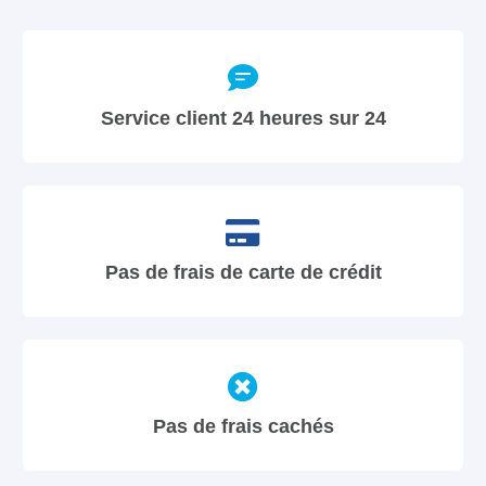
Service client 24 heures sur 24
Pas de frais de carte de crédit
Pas de frais cachés