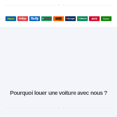
Pourquoi louer une voiture avec nous ?