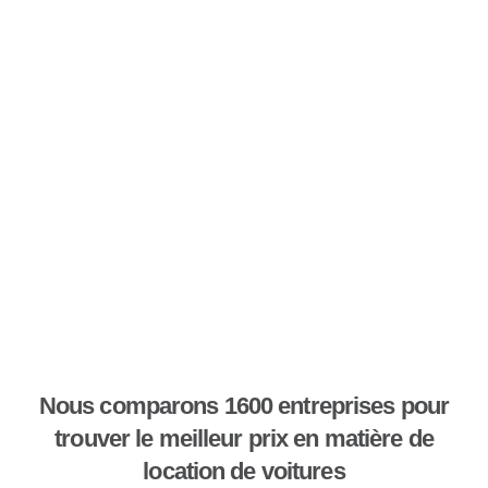
Nous comparons 1600 entreprises pour
trouver le meilleur prix en matière de
location de voitures