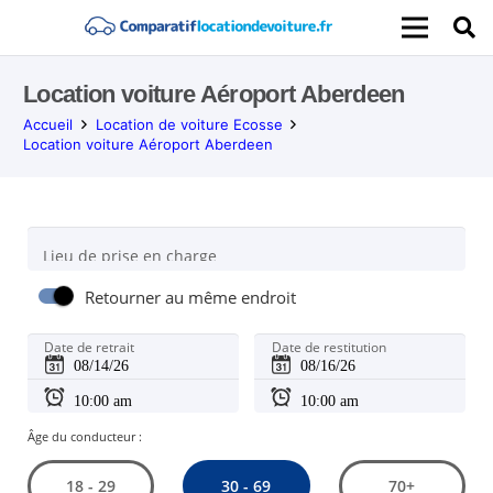
Location voiture Aéroport Aberdeen
Accueil
Location de voiture Ecosse
Location voiture Aéroport Aberdeen
Lieu de prise en charge
Retourner au même endroit
Date de retrait
Date de restitution
Âge du conducteur :
30 - 69
18 - 29
70+