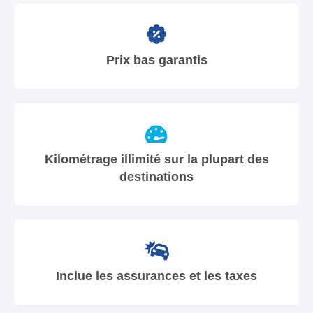
Prix bas garantis
Kilométrage illimité sur la plupart des
destinations
Inclue les assurances et les taxes