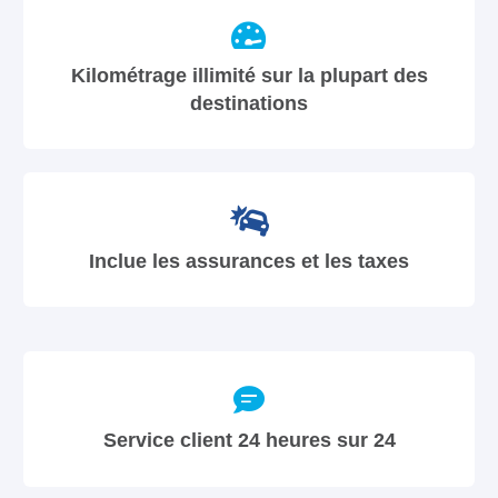
Kilométrage illimité sur la plupart des
destinations
Inclue les assurances et les taxes
Service client 24 heures sur 24