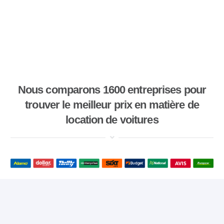
Nous comparons 1600 entreprises pour
trouver le meilleur prix en matière de
location de voitures