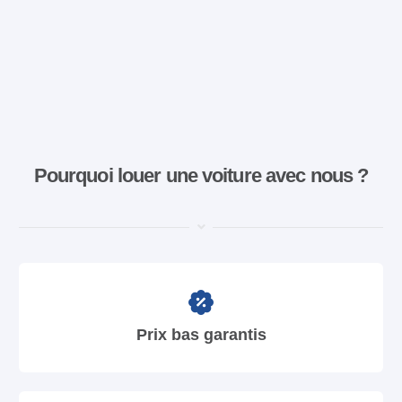
Pourquoi louer une voiture avec nous ?
Prix bas garantis