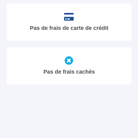
Pas de frais de carte de crédit
Pas de frais cachés