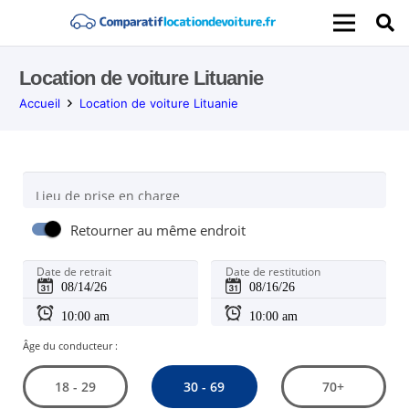
Location de voiture Lituanie
Accueil
Location de voiture Lituanie
Lieu de prise en charge
Retourner au même endroit
Date de retrait
Date de restitution
Âge du conducteur :
30 - 69
18 - 29
70+