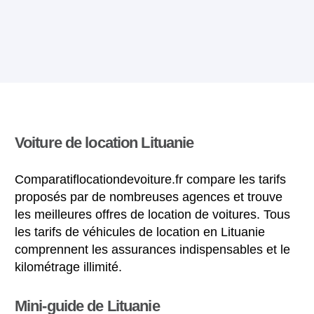
Voiture de location Lituanie
Comparatiflocationdevoiture.fr compare les tarifs
proposés par de nombreuses agences et trouve
les meilleures offres de location de voitures. Tous
les tarifs de véhicules de location en Lituanie
comprennent les assurances indispensables et le
kilométrage illimité.
Mini-guide de Lituanie