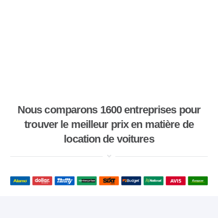
Nous comparons 1600 entreprises pour
trouver le meilleur prix en matière de
location de voitures