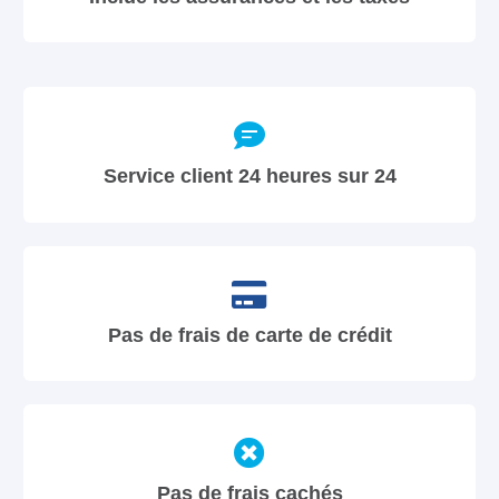
Service client 24 heures sur 24
Pas de frais de carte de crédit
Pas de frais cachés