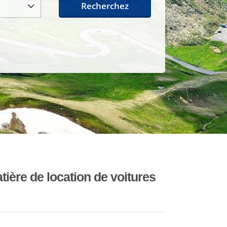
Recherchez
ière de location de voitures