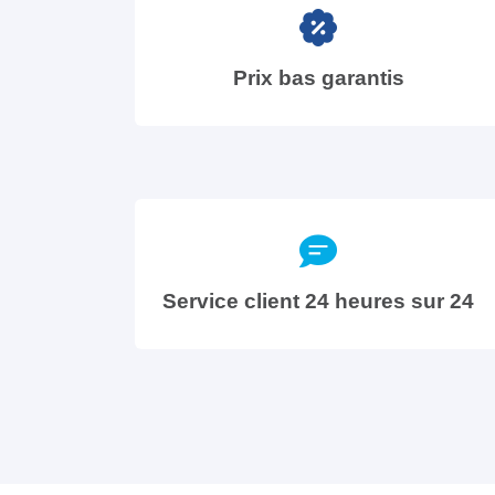
Prix bas garantis
Service client 24 heures sur 24