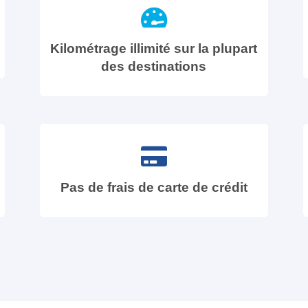
Kilométrage illimité sur la plupart
des destinations
Pas de frais de carte de crédit