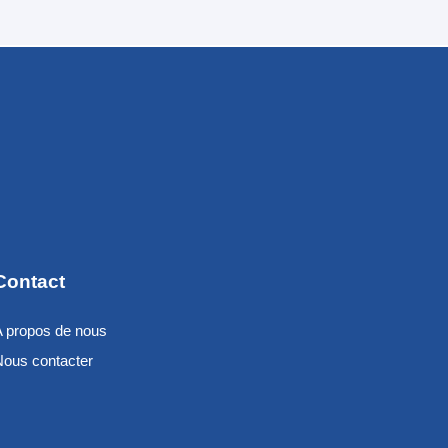
Contact
A propos de nous
Nous contacter