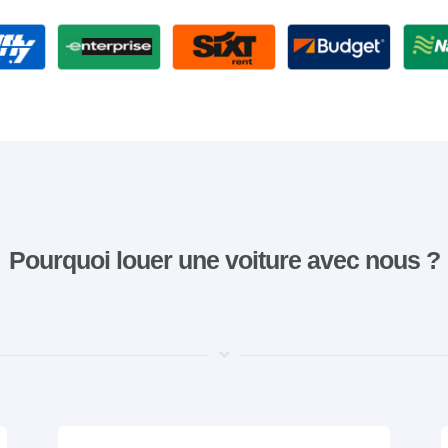
Pourquoi louer une voiture avec nous ?