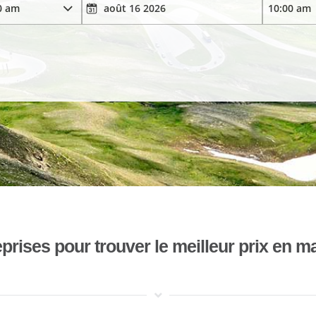
ises pour trouver le meilleur prix en mat