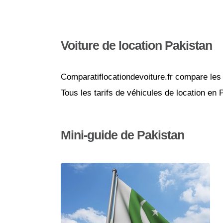
Voiture de location Pakistan
Comparatiflocationdevoiture.fr compare les 
Tous les tarifs de véhicules de location en
Mini-guide de Pakistan