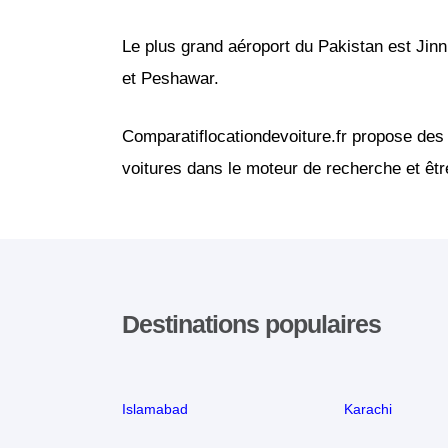
Le plus grand aéroport du Pakistan est Jinn
et Peshawar.
Comparatiflocationdevoiture.fr propose des 
voitures dans le moteur de recherche et être
Destinations populaires
Islamabad
Karachi