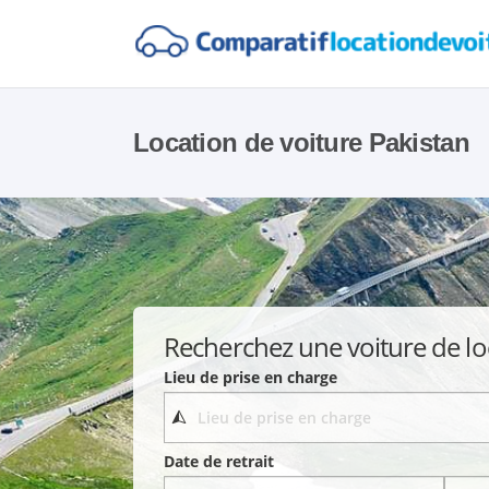
Location de voiture Pakistan
Recherchez une voiture de lo
Lieu de prise en charge
Date de retrait