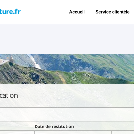
Accueil
Service clientèle
cation
Date de restitution