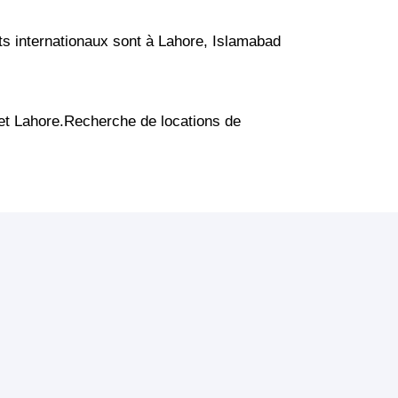
rts internationaux sont à Lahore, Islamabad
t Lahore.Recherche de locations de