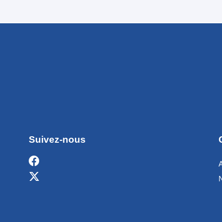
Suivez-nous