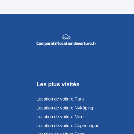
Les plus visités
Location de voiture Paris
Location de voiture Nyköping
Location de voiture Nice
Location de voiture Copenhague