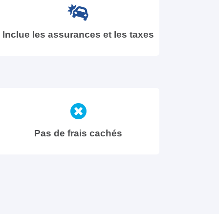
Inclue les assurances et les taxes
Pas de frais cachés