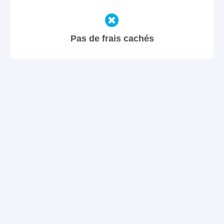
Pas de frais cachés