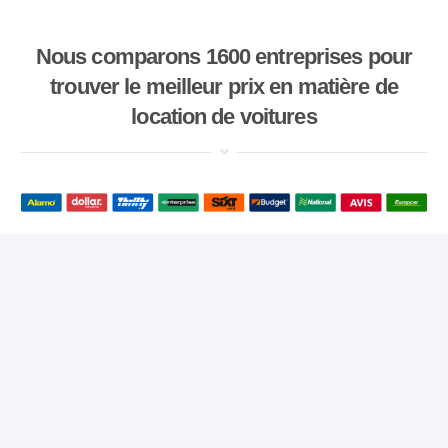
Nous comparons 1600 entreprises pour
trouver le meilleur prix en matière de
location de voitures