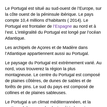
Le Portugal est situé au sud-ouest de l’Europe, sur
la côte ouest de la péninsule ibérique. Le pays
compte 10,4 millions d’habitants ( 2014). Le
Portugal est frontalier de
l’Espagne
au nord et à
l’est. L’intégralité du Portugal est longé par l’océan
Atlantique.
Les archipels de Açores et de Madère dans
l’Atlantique appartiennent aussi au Portugal.
Le paysage du Portugal est extrèmement varié. Au
nord, vous trouverez la région la plus
montagneuse. Le centre du Portugal est composé
de plaines côtières, de dunes de sables et de
forêts de pins. Le sud du pays est composé de
collines et de plaines sableuses.
Le Portugal a un climat méditerrannéen, et la