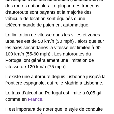
des routes nationales. La plupart des tronçons
d’autoroute sont payants et la majorité des
véhicule de location sont équipés d’une
télécommande de paiement automatique.
La limitation de vitesse dans les villes et zones
urbaines est de 50 km/h (30 mph) , alors que sur
les axes secondaires la vitesse est limitée à 90-
100 km/h (55-60 mph) . Les autoroutes du
Portugal ont généralement une limitation de
vitesse de 120 km/h (75 mph)
Il existe une autoroute depuis Lisbonne jusqu’à la
frontière espagnole, qui relie Madrid à Lisbonne.
Le taux d’alcool au Portugal est limité à 0,05 g/l
comme en
France
.
Il est important de noter que le style de conduite