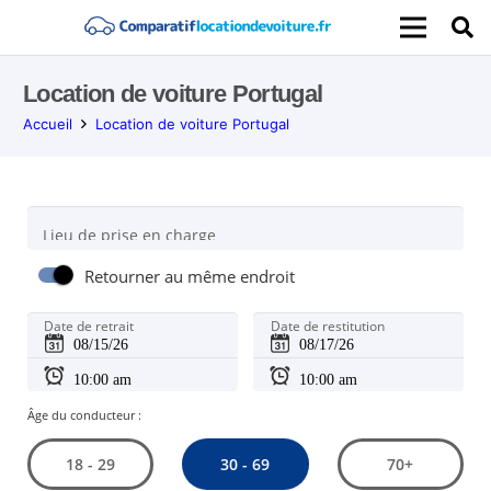
Location de voiture Portugal
Accueil
Location de voiture Portugal
Lieu de prise en charge
Retourner au même endroit
Date de retrait
Date de restitution
Âge du conducteur :
30 - 69
18 - 29
70+