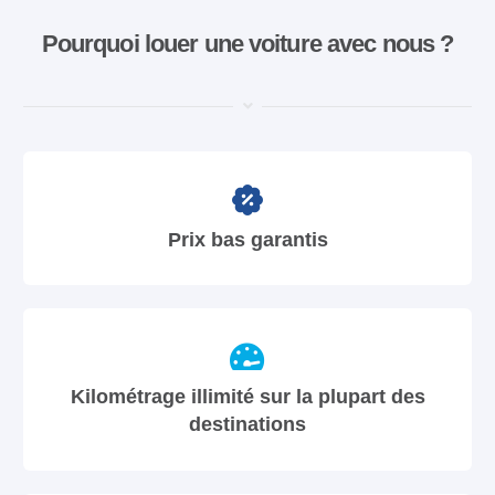
Pourquoi louer une voiture avec nous ?
Prix bas garantis
Kilométrage illimité sur la plupart des
destinations