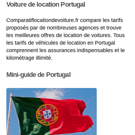
Voiture de location Portugal
Comparatiflocationdevoiture.fr compare les tarifs
proposés par de nombreuses agences et trouve
les meilleures offres de location de voitures. Tous
les tarifs de véhicules de location en Portugal
comprennent les assurances indispensables et le
kilométrage illimité.
Mini-guide de Portugal