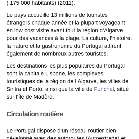
( 175 000 habitants) (2011).
Le pays accueille 13 millions de touristes
étrangers chaque année et la plupart voyageant
en low-cost visite avant tout la région d’Algarve
pour des vacances à la plage. La culture, l’histoire,
la nature et la gastronomie du Portugal attirent
également de nombreux autres touristes.
Les destinations les plus populaires du Portugal
sont la capitale Lisbone, les complexes
touristiques de la région de l’Algarve, les villes de
Sintra et Porto, ainsi que la ville de
Funchal
, situé
sur l’île de Madère.
Circulation routière
Le Portugal dispose d’un réseau routier bien
développé avec des autoroutes (Autoestrada) et