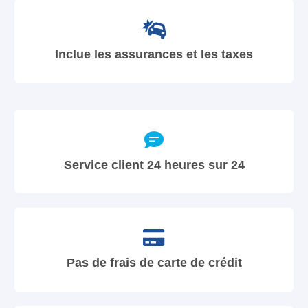
Inclue les assurances et les taxes
Service client 24 heures sur 24
Pas de frais de carte de crédit