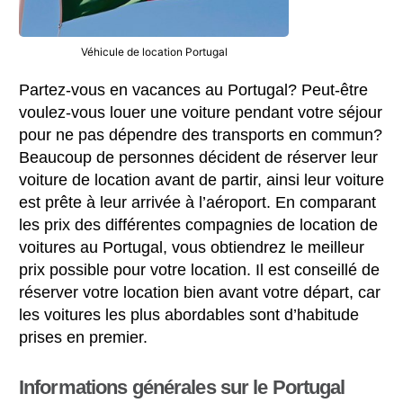
Véhicule de location Portugal
Partez-vous en vacances au Portugal? Peut-être
voulez-vous louer une voiture pendant votre séjour
pour ne pas dépendre des transports en commun?
Beaucoup de personnes décident de réserver leur
voiture de location avant de partir, ainsi leur voiture
est prête à leur arrivée à l’aéroport. En comparant
les prix des différentes compagnies de location de
voitures au Portugal, vous obtiendrez le meilleur
prix possible pour votre location. Il est conseillé de
réserver votre location bien avant votre départ, car
les voitures les plus abordables sont d’habitude
prises en premier.
Informations générales sur le Portugal