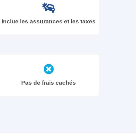
Inclue les assurances et les taxes
Pas de frais cachés