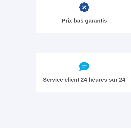
Prix bas garantis
Service client 24 heures sur 24