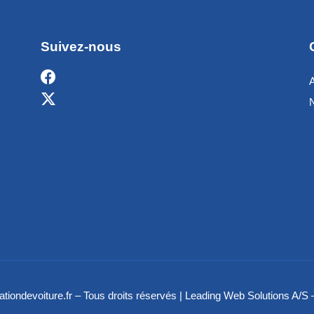
Suivez-nous
ationdevoiture.fr – Tous droits réservés | Leading Web Solutions A