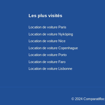
Les plus visités
Location de voiture Paris
Location de voiture Nyköping
Location de voiture Nice
Location de voiture Copenhague
Location de voiture Porto
Location de voiture Faro
Location de voiture Lisbonne
© 2024 Comparatifloc