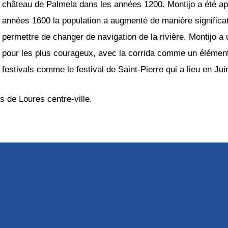
château de Palmela dans les années 1200. Montijo a été ap
années 1600 la population a augmenté de manière significati
permettre de changer de navigation de la rivière. Montijo a u
pour les plus courageux, avec la corrida comme un élément 
festivals comme le festival de Saint-Pierre qui a lieu en J
s de Loures centre-ville.