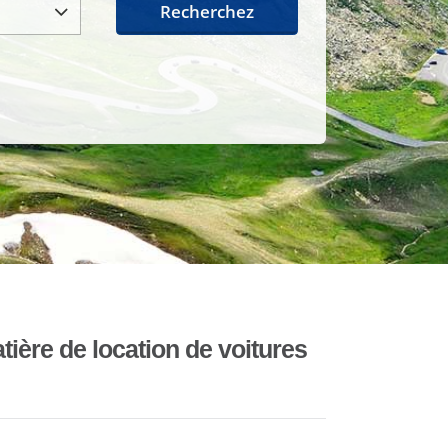
Recherchez
ière de location de voitures