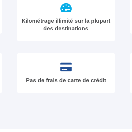
Kilométrage illimité sur la plupart
des destinations
Pas de frais de carte de crédit