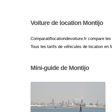
Voiture de location Montijo
Comparatiflocationdevoiture.fr compare les 
Tous les tarifs de véhicules de location en 
Mini-guide de Montijo