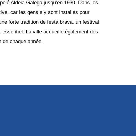
pelé Aldeia Galega jusqu’en 1930. Dans les
ve, car les gens s’y sont installés pour
ne forte tradition de festa brava, un festival
essentiel. La ville accueille également des
uin de chaque année.