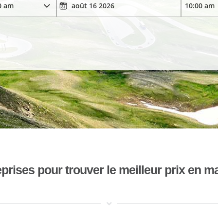
ises pour trouver le meilleur prix en mat