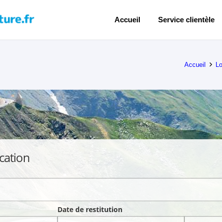
Accueil
Service clientèle
Accueil
Lo
cation
Date de restitution