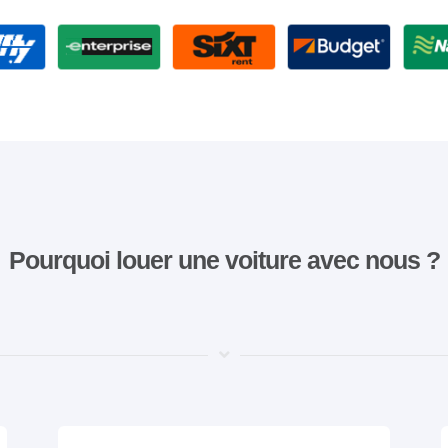
Pourquoi louer une voiture avec nous ?