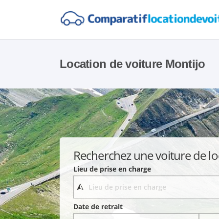
Location de voiture Montijo
Recherchez une voiture de lo
Lieu de prise en charge
Date de retrait