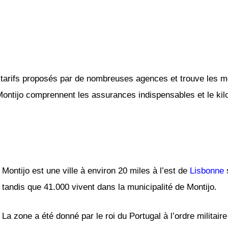
tarifs proposés par de nombreuses agences et trouve les mei
Montijo comprennent les assurances indispensables et le kilo
Montijo est une ville à environ 20 miles à l’est de
Lisbonne
s
tandis que 41.000 vivent dans la municipalité de Montijo.
La zone a été donné par le roi du Portugal à l’ordre militair