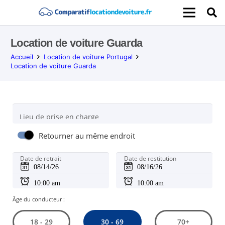
Location de voiture Guarda
Accueil
Location de voiture Portugal
Location de voiture Guarda
Lieu de prise en charge
Retourner au même endroit
Date de retrait
Date de restitution
Âge du conducteur :
30 - 69
18 - 29
70+