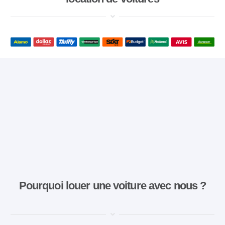
Pourquoi louer une voiture avec nous ?