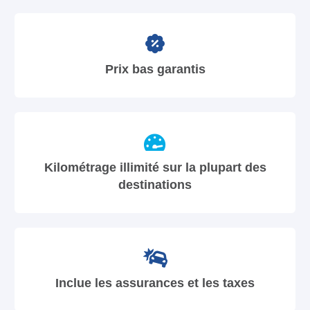
Prix bas garantis
Kilométrage illimité sur la plupart des
destinations
Inclue les assurances et les taxes