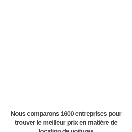
Nous comparons 1600 entreprises pour
trouver le meilleur prix en matière de
location de voitures