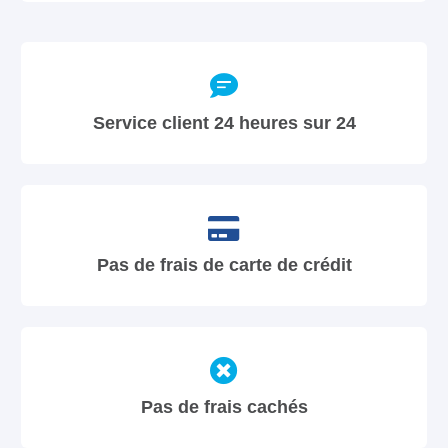
Service client 24 heures sur 24
Pas de frais de carte de crédit
Pas de frais cachés