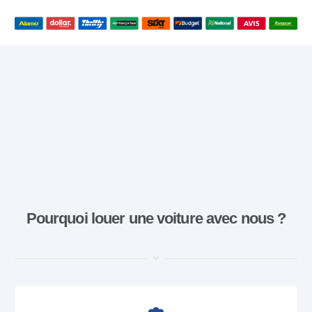
Pourquoi louer une voiture avec nous ?