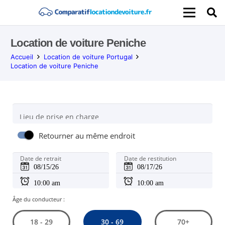
Location de voiture Peniche
Accueil
Location de voiture Portugal
Location de voiture Peniche
Lieu de prise en charge
Retourner au même endroit
Date de retrait
Date de restitution
Âge du conducteur :
30 - 69
18 - 29
70+