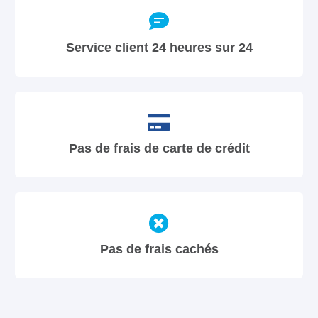
Service client 24 heures sur 24
Pas de frais de carte de crédit
Pas de frais cachés