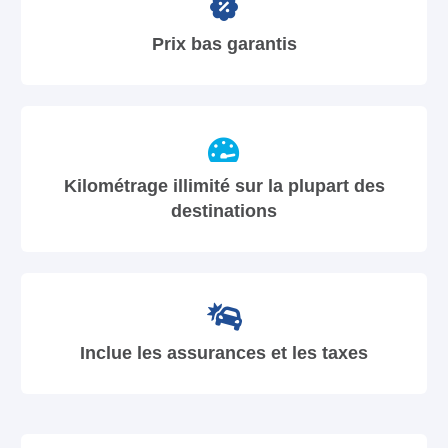
Prix bas garantis
Kilométrage illimité sur la plupart des
destinations
Inclue les assurances et les taxes