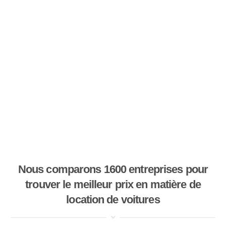
Nous comparons 1600 entreprises pour
trouver le meilleur prix en matière de
location de voitures