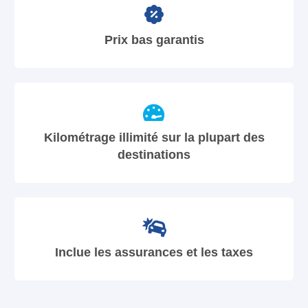
Prix bas garantis
Kilométrage illimité sur la plupart des
destinations
Inclue les assurances et les taxes