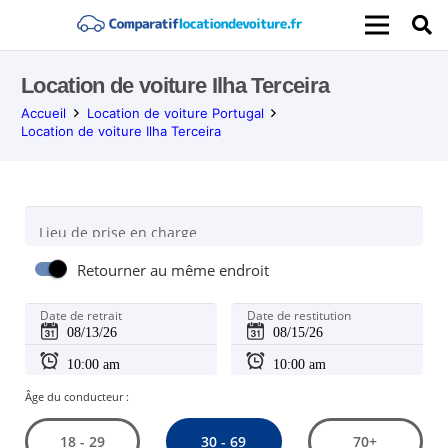
Location de voiture Ilha Terceira
Accueil
Location de voiture Portugal
Location de voiture Ilha Terceira
Lieu de prise en charge
Retourner au même endroit
Date de retrait
Date de restitution
Âge du conducteur :
30 - 69
18 - 29
70+