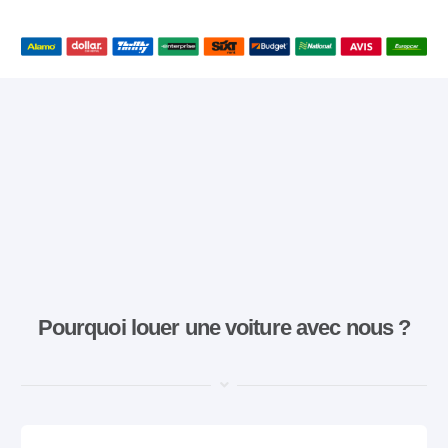
Pourquoi louer une voiture avec nous ?