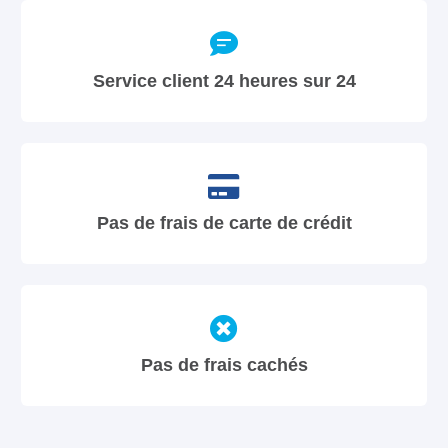
Service client 24 heures sur 24
Pas de frais de carte de crédit
Pas de frais cachés