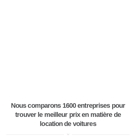
Nous comparons 1600 entreprises pour
trouver le meilleur prix en matière de
location de voitures