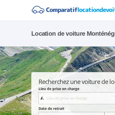
Location de voiture Monténég
Recherchez une voiture de lo
Lieu de prise en charge
Date de retrait