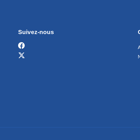
Suivez-nous