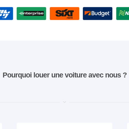
Pourquoi louer une voiture avec nous ?