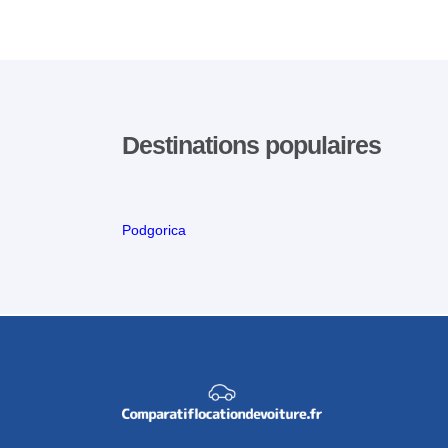
Destinations populaires
Podgorica