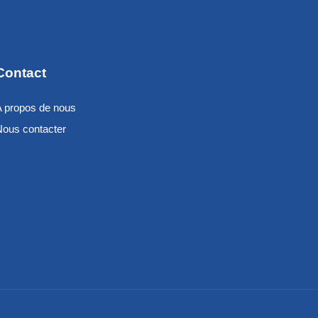
Contact
A propos de nous
Nous contacter