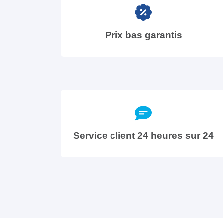
Prix bas garantis
Service client 24 heures sur 24