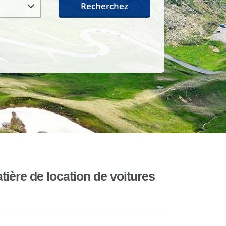
Recherchez
ière de location de voitures