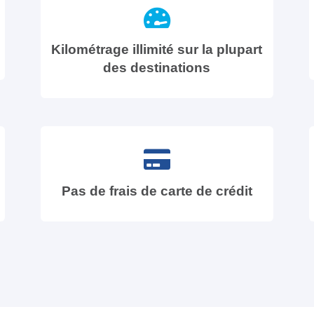
Kilométrage illimité sur la plupart
des destinations
Pas de frais de carte de crédit