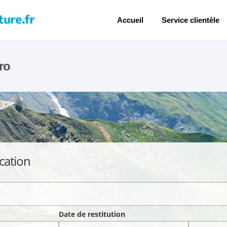
Accueil
Service clientèle
ro
cation
Date de restitution