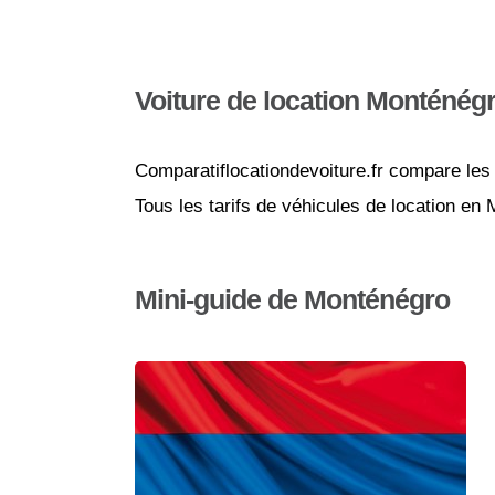
Voiture de location Monténég
Comparatiflocationdevoiture.fr compare les 
Tous les tarifs de véhicules de location en
Mini-guide de Monténégro