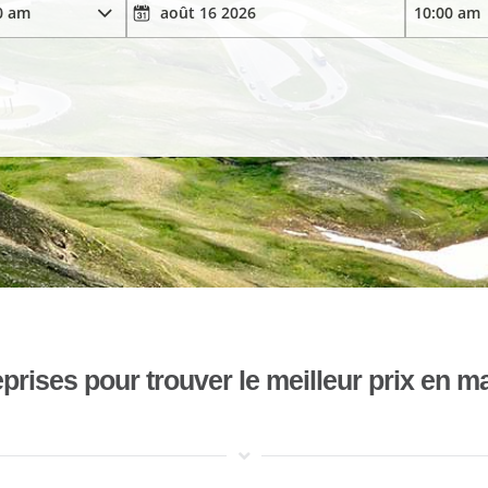
ises pour trouver le meilleur prix en mat