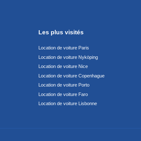
Les plus visités
Location de voiture Paris
Location de voiture Nyköping
Location de voiture Nice
Location de voiture Copenhague
Location de voiture Porto
Location de voiture Faro
Location de voiture Lisbonne