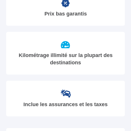
Prix bas garantis
Kilométrage illimité sur la plupart des
destinations
Inclue les assurances et les taxes