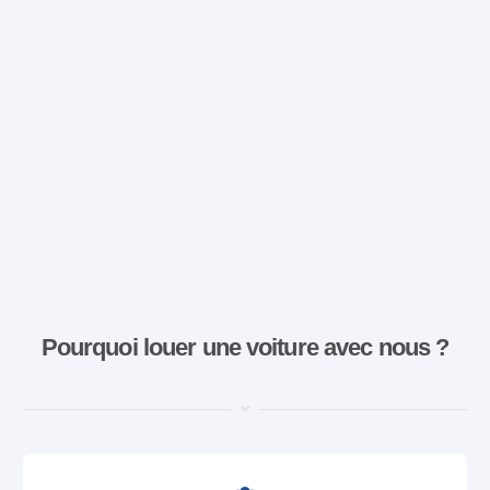
Pourquoi louer une voiture avec nous ?