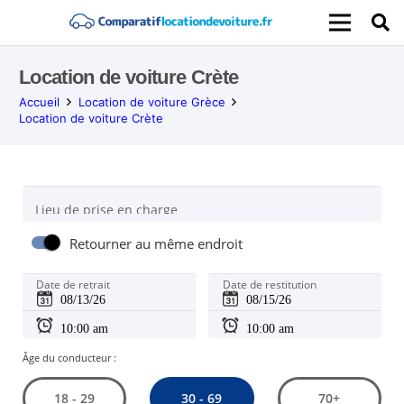
Location de voiture Crète
Accueil
Location de voiture Grèce
Location de voiture Crète
Lieu de prise en charge
Retourner au même endroit
Date de retrait
Date de restitution
Âge du conducteur :
30 - 69
18 - 29
70+