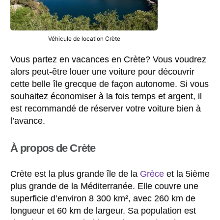
Véhicule de location Crète
Vous partez en vacances en Crète? Vous voudrez
alors peut-être louer une voiture pour découvrir
cette belle île grecque de façon autonome. Si vous
souhaitez économiser à la fois temps et argent, il
est recommandé de réserver votre voiture bien à
l’avance.
À propos de Crète
Crète est la plus grande île de la
Grèce
et la 5ième
plus grande de la Méditerranée. Elle couvre une
superficie d’environ 8 300 km², avec 260 km de
longueur et 60 km de largeur. Sa population est