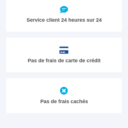
Service client 24 heures sur 24
Pas de frais de carte de crédit
Pas de frais cachés