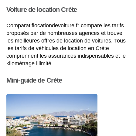
Voiture de location Crète
Comparatiflocationdevoiture.fr compare les tarifs
proposés par de nombreuses agences et trouve
les meilleures offres de location de voitures. Tous
les tarifs de véhicules de location en Crète
comprennent les assurances indispensables et le
kilométrage illimité.
Mini-guide de Crète