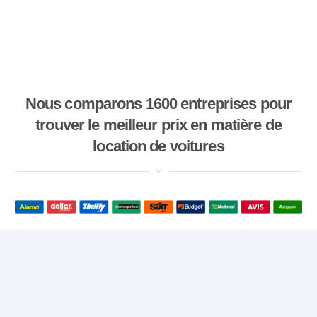
Nous comparons 1600 entreprises pour
trouver le meilleur prix en matière de
location de voitures