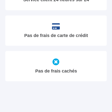
Pas de frais de carte de crédit
Pas de frais cachés