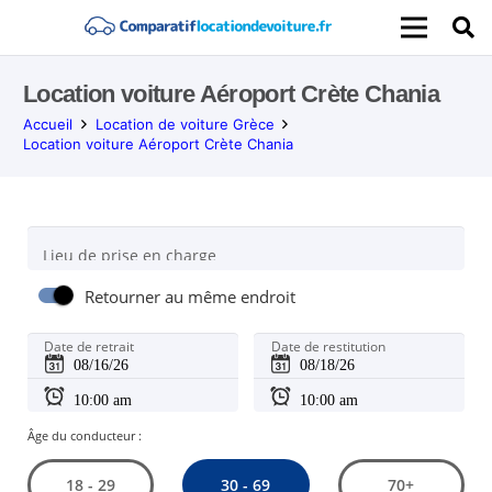
Location voiture Aéroport Crète Chania
Accueil
Location de voiture Grèce
Location voiture Aéroport Crète Chania
Lieu de prise en charge
Retourner au même endroit
Date de retrait
Date de restitution
Âge du conducteur :
30 - 69
18 - 29
70+