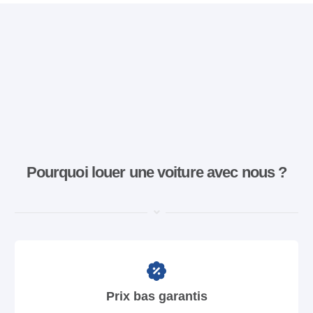
Pourquoi louer une voiture avec nous ?
Prix bas garantis