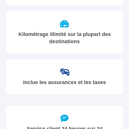
Kilométrage illimité sur la plupart des
destinations
Inclue les assurances et les taxes
Service client 24 heures sur 24