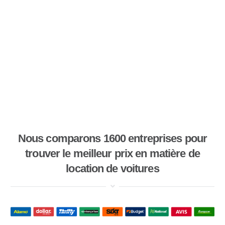
Nous comparons 1600 entreprises pour
trouver le meilleur prix en matière de
location de voitures