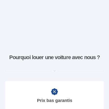
Pourquoi louer une voiture avec nous ?
Prix bas garantis