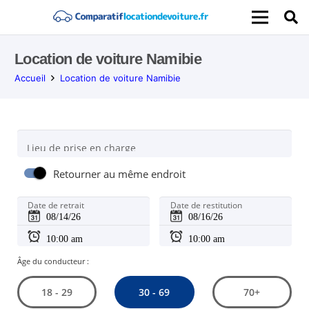
Location de voiture Namibie
Accueil
Location de voiture Namibie
Lieu de prise en charge
Retourner au même endroit
Date de retrait
Date de restitution
Âge du conducteur :
30 - 69
18 - 29
70+