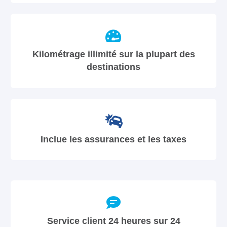
Kilométrage illimité sur la plupart des
destinations
Inclue les assurances et les taxes
Service client 24 heures sur 24