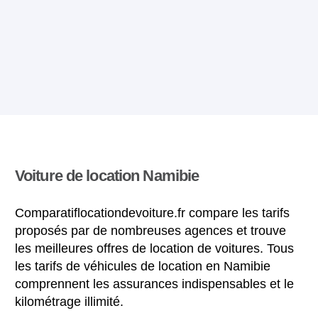
Voiture de location Namibie
Comparatiflocationdevoiture.fr compare les tarifs
proposés par de nombreuses agences et trouve
les meilleures offres de location de voitures. Tous
les tarifs de véhicules de location en Namibie
comprennent les assurances indispensables et le
kilométrage illimité.