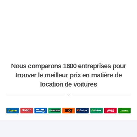
Nous comparons 1600 entreprises pour
trouver le meilleur prix en matière de
location de voitures