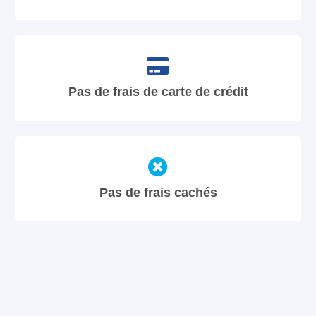
Pas de frais de carte de crédit
Pas de frais cachés