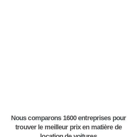
Nous comparons 1600 entreprises pour
trouver le meilleur prix en matière de
location de voitures