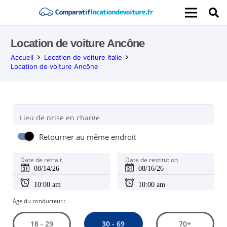
Location de voiture Ancône
Accueil
Location de voiture Italie
Location de voiture Ancône
Lieu de prise en charge
Retourner au même endroit
Date de retrait
Date de restitution
Âge du conducteur :
30 - 69
18 - 29
70+