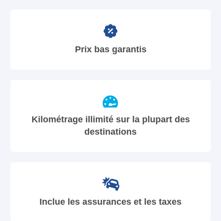
Prix bas garantis
Kilométrage illimité sur la plupart des
destinations
Inclue les assurances et les taxes