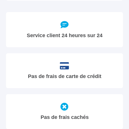
Service client 24 heures sur 24
Pas de frais de carte de crédit
Pas de frais cachés