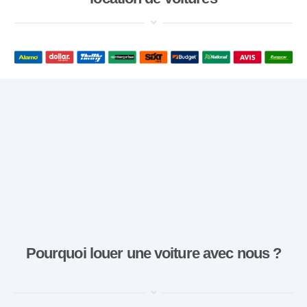
Pourquoi louer une voiture avec nous ?