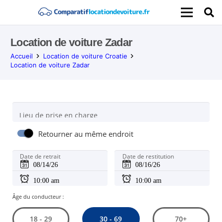
Location de voiture Zadar
Accueil
Location de voiture Croatie
Location de voiture Zadar
Lieu de prise en charge
Retourner au même endroit
Date de retrait
Date de restitution
Âge du conducteur :
30 - 69
18 - 29
70+