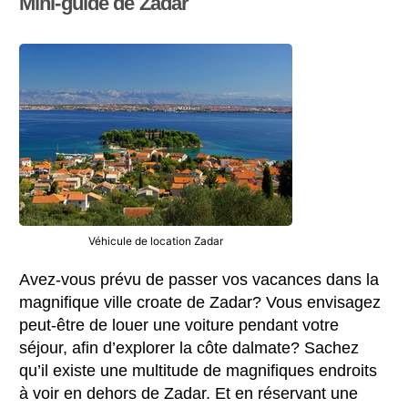
Mini-guide de Zadar
Véhicule de location Zadar
Avez-vous prévu de passer vos vacances dans la
magnifique ville croate de Zadar? Vous envisagez
peut-être de louer une voiture pendant votre
séjour, afin d’explorer la côte dalmate? Sachez
qu’il existe une multitude de magnifiques endroits
à voir en dehors de Zadar. Et en réservant une