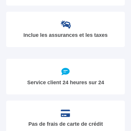
Inclue les assurances et les taxes
Service client 24 heures sur 24
Pas de frais de carte de crédit