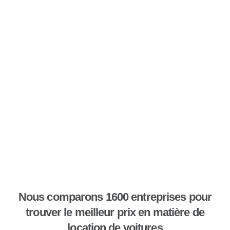
Nous comparons 1600 entreprises pour
trouver le meilleur prix en matière de
location de voitures