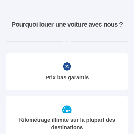
Pourquoi louer une voiture avec nous ?
Prix bas garantis
Kilométrage illimité sur la plupart des
destinations