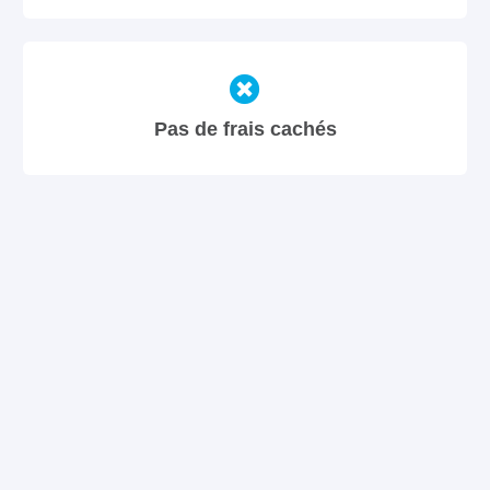
Pas de frais cachés