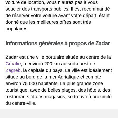
voiture de location, vous n’aurez pas à vous
soucier des transports publics. Il est recommandé
de réserver votre voiture avant votre départ, étant
donné que les meilleures offres sont très
populaires.
Informations générales à propos de Zadar
Zadar est une ville portuaire située au centre de la
Croatie
, à environ 200 km au sud-ouest de
Zagreb
, la capitale du pays. La ville est idéalement
située au bord de la mer Adriatique et compte
environ 75 000 habitants. La plus grande zone
touristique, avec de belles plages, des hôtels, des
restaurants et des magasins, se trouve à proximité
du centre-ville.
La vieille ville de Zadar est située sur une