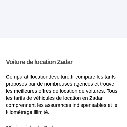
Voiture de location Zadar
Comparatiflocationdevoiture.fr compare les tarifs
proposés par de nombreuses agences et trouve
les meilleures offres de location de voitures. Tous
les tarifs de véhicules de location en Zadar
comprennent les assurances indispensables et le
kilométrage illimité.