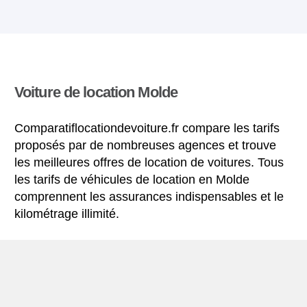
Voiture de location Molde
Comparatiflocationdevoiture.fr compare les tarifs
proposés par de nombreuses agences et trouve
les meilleures offres de location de voitures. Tous
les tarifs de véhicules de location en Molde
comprennent les assurances indispensables et le
kilométrage illimité.
Mini-guide de Molde