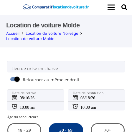
Location de voiture Molde
Accueil
Location de voiture Norvège
Location de voiture Molde
Lieu de prise en charge
Retourner au même endroit
Date de retrait
Date de restitution
Âge du conducteur :
30 - 69
18 - 29
70+