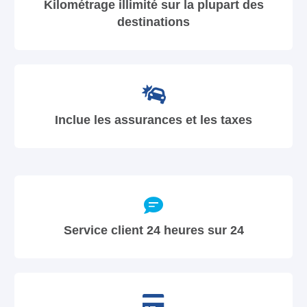
Kilométrage illimité sur la plupart des
destinations
Inclue les assurances et les taxes
Service client 24 heures sur 24