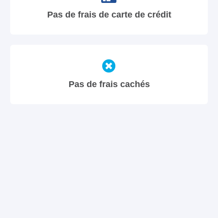
Pas de frais de carte de crédit
Pas de frais cachés