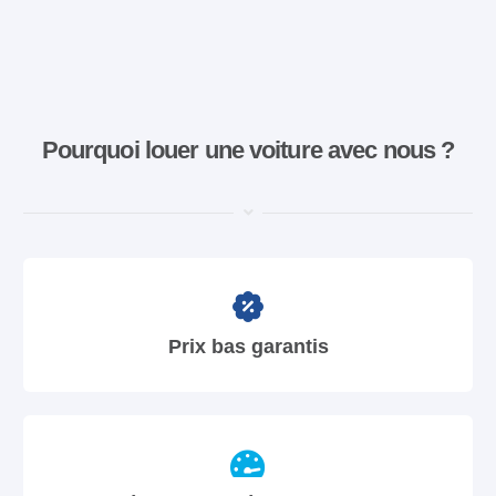
Pourquoi louer une voiture avec nous ?
Prix bas garantis