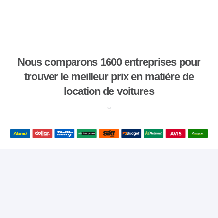
Nous comparons 1600 entreprises pour
trouver le meilleur prix en matière de
location de voitures