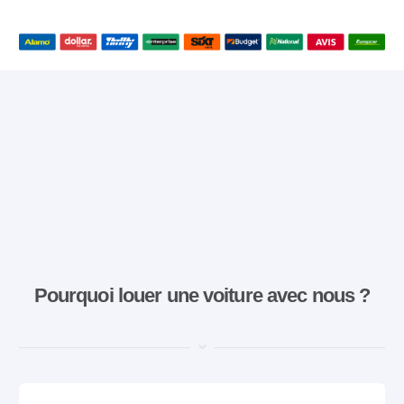
Pourquoi louer une voiture avec nous ?