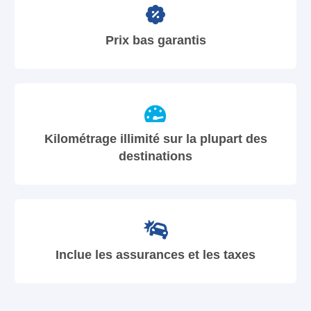
Prix bas garantis
Kilométrage illimité sur la plupart des
destinations
Inclue les assurances et les taxes