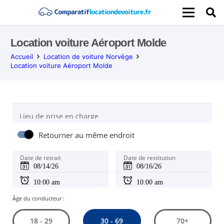
Location voiture Aéroport Molde
Accueil
Location de voiture Norvège
Location voiture Aéroport Molde
Lieu de prise en charge
Retourner au même endroit
Date de retrait
Date de restitution
Âge du conducteur :
30 - 69
18 - 29
70+