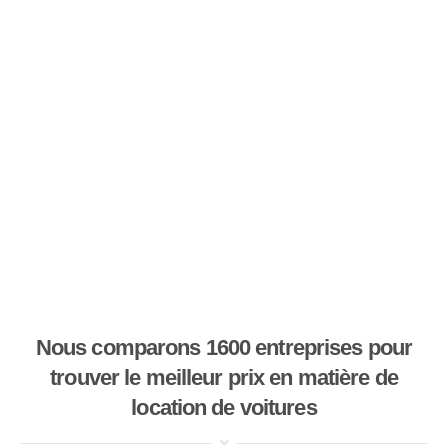
Nous comparons 1600 entreprises pour
trouver le meilleur prix en matière de
location de voitures