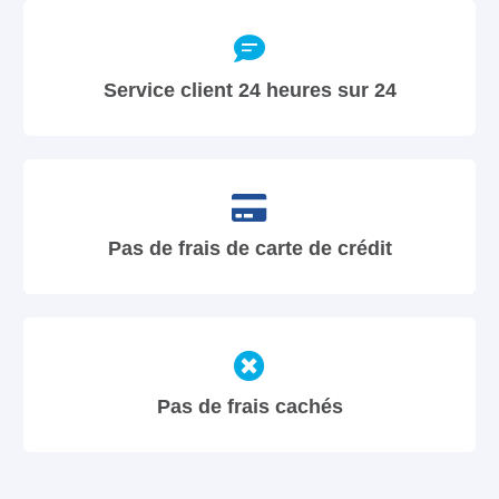
Service client 24 heures sur 24
Pas de frais de carte de crédit
Pas de frais cachés