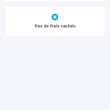
Pas de frais cachés