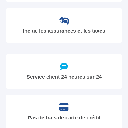
Inclue les assurances et les taxes
Service client 24 heures sur 24
Pas de frais de carte de crédit