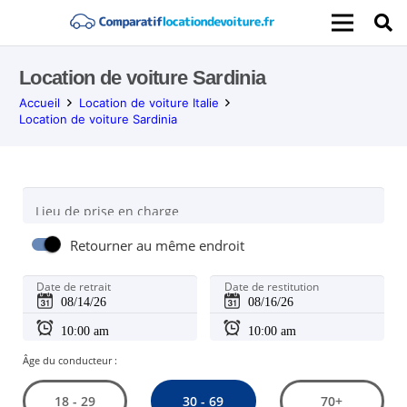
Location de voiture Sardinia
Accueil
Location de voiture Italie
Location de voiture Sardinia
Lieu de prise en charge
Retourner au même endroit
Date de retrait
Date de restitution
Âge du conducteur :
30 - 69
18 - 29
70+