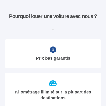
Pourquoi louer une voiture avec nous ?
Prix bas garantis
Kilométrage illimité sur la plupart des
destinations