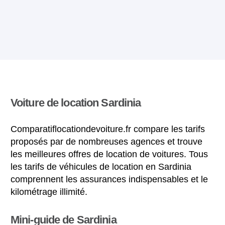
Voiture de location Sardinia
Comparatiflocationdevoiture.fr compare les tarifs
proposés par de nombreuses agences et trouve
les meilleures offres de location de voitures. Tous
les tarifs de véhicules de location en Sardinia
comprennent les assurances indispensables et le
kilométrage illimité.
Mini-guide de Sardinia