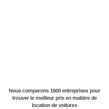
Nous comparons 1600 entreprises pour
trouver le meilleur prix en matière de
location de voitures