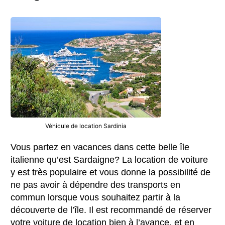
Véhicule de location Sardinia
Vous partez en vacances dans cette belle île
italienne qu’est Sardaigne? La location de voiture
y est très populaire et vous donne la possibilité de
ne pas avoir à dépendre des transports en
commun lorsque vous souhaitez partir à la
découverte de l’île. Il est recommandé de réserver
votre voiture de location bien à l’avance, et en