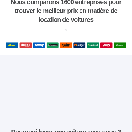
Nous comparons 1600 entreprises pour
trouver le meilleur prix en matière de
location de voitures
Pourquoi louer une voiture avec nous ?