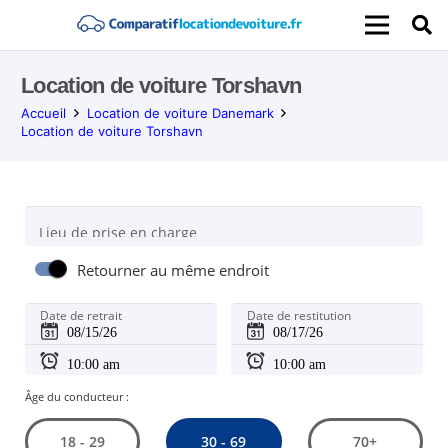
Location de voiture Torshavn
Accueil
Location de voiture Danemark
Location de voiture Torshavn
Lieu de prise en charge
Retourner au même endroit
Date de retrait
Date de restitution
Âge du conducteur :
30 - 69
18 - 29
70+