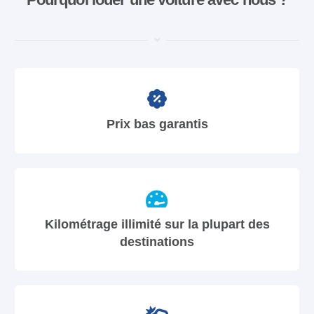
Prix bas garantis
Kilométrage illimité sur la plupart des
destinations