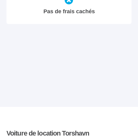
Pas de frais cachés
Voiture de location Torshavn