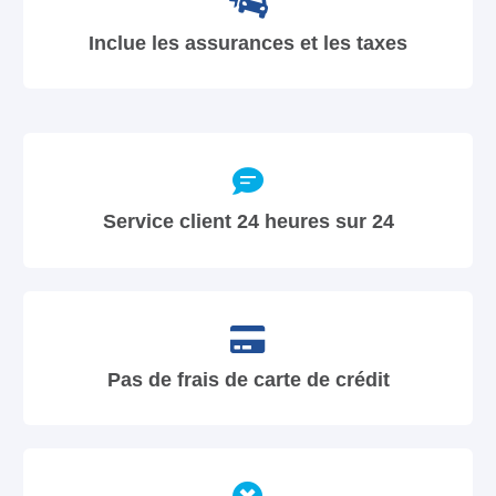
Inclue les assurances et les taxes
Service client 24 heures sur 24
Pas de frais de carte de crédit