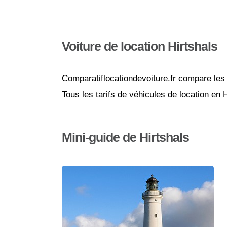
Voiture de location Hirtshals
Comparatiflocationdevoiture.fr compare les 
Tous les tarifs de véhicules de location en 
Mini-guide de Hirtshals