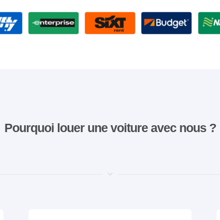
Pourquoi louer une voiture avec nous ?