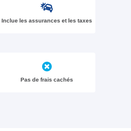
Inclue les assurances et les taxes
Pas de frais cachés