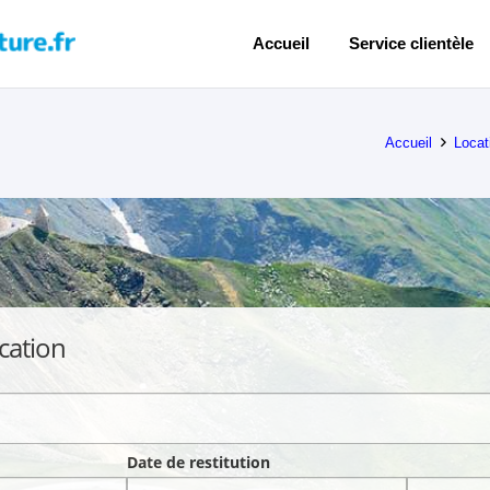
Accueil
Service clientèle
Accueil
Locat
cation
Date de restitution