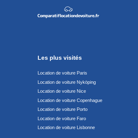
Les plus visités
Location de voiture Paris
Location de voiture Nyköping
Location de voiture Nice
Location de voiture Copenhague
Location de voiture Porto
Location de voiture Faro
Location de voiture Lisbonne