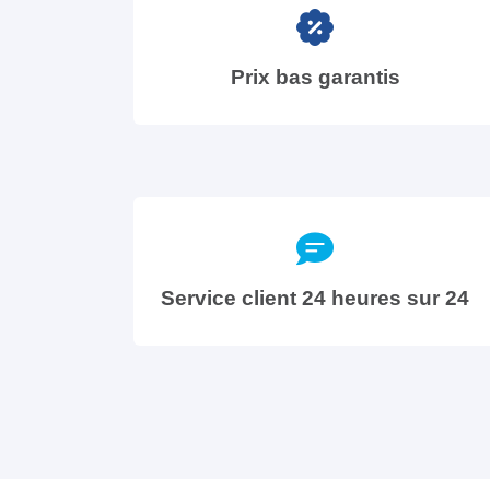
Prix bas garantis
Service client 24 heures sur 24