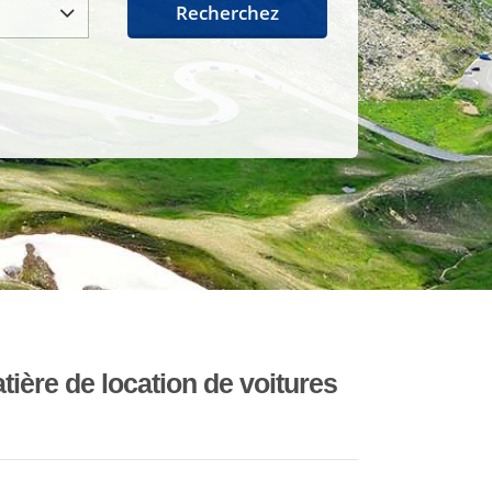
Recherchez
ière de location de voitures