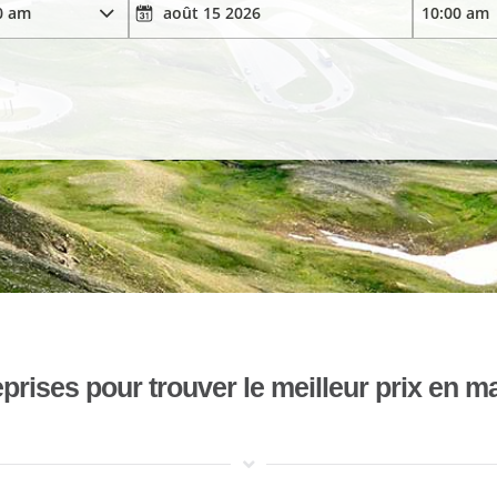
ises pour trouver le meilleur prix en mat