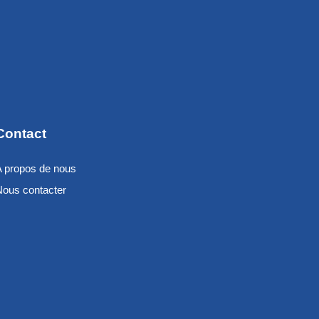
Contact
A propos de nous
Nous contacter