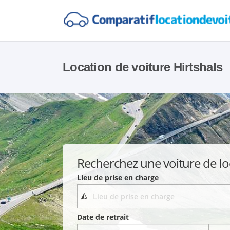
Location de voiture Hirtshals
Recherchez une voiture de lo
Lieu de prise en charge
Date de retrait