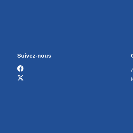
Suivez-nous