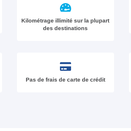
Kilométrage illimité sur la plupart
des destinations
Pas de frais de carte de crédit