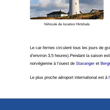
Véhicule de location Hirtshals
Le car-ferries circulent tous les jours de g
d’environ 3,5 heures).Pendant la saison esti
norvégienne à l’ouest de
Stavanger
et
Berg
Le plus proche aéroport international est à