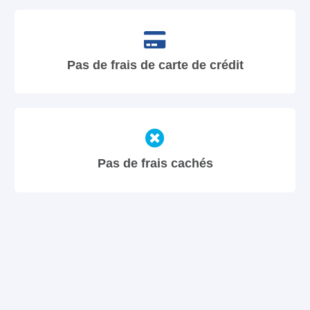
Pas de frais de carte de crédit
Pas de frais cachés