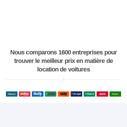
Nous comparons 1600 entreprises pour
trouver le meilleur prix en matière de
location de voitures