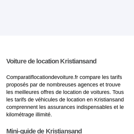
Voiture de location Kristiansand
Comparatiflocationdevoiture.fr compare les tarifs
proposés par de nombreuses agences et trouve
les meilleures offres de location de voitures. Tous
les tarifs de véhicules de location en Kristiansand
comprennent les assurances indispensables et le
kilométrage illimité.
Mini-guide de Kristiansand