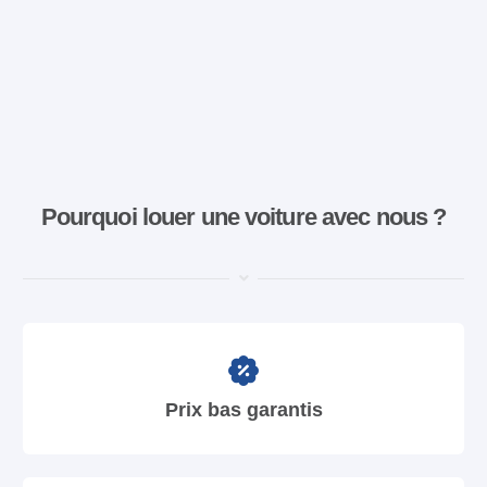
Pourquoi louer une voiture avec nous ?
Prix bas garantis