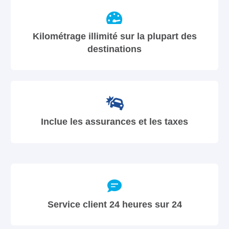
Kilométrage illimité sur la plupart des
destinations
Inclue les assurances et les taxes
Service client 24 heures sur 24