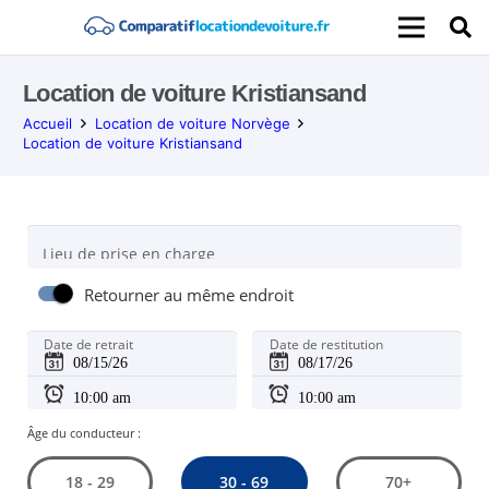
Location de voiture Kristiansand
Accueil
Location de voiture Norvège
Location de voiture Kristiansand
Lieu de prise en charge
Retourner au même endroit
Date de retrait
Date de restitution
Âge du conducteur :
30 - 69
18 - 29
70+