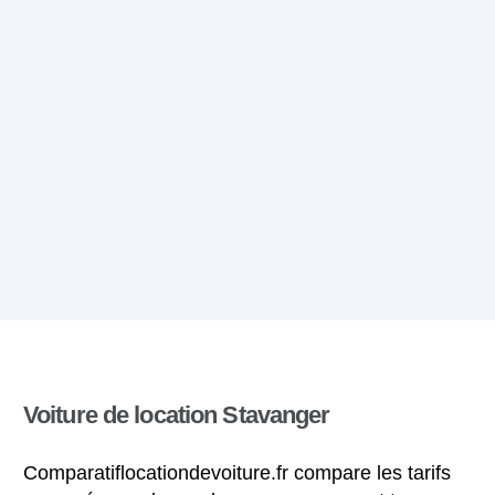
Voiture de location Stavanger
Comparatiflocationdevoiture.fr compare les tarifs