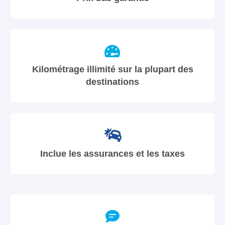
Kilométrage illimité sur la plupart des
destinations
Inclue les assurances et les taxes