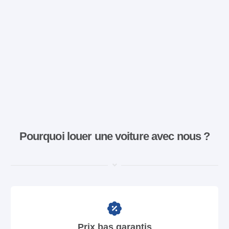
Pourquoi louer une voiture avec nous ?
Prix bas garantis