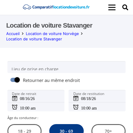
Location de voiture Stavanger
Accueil
Location de voiture Norvège
Location de voiture Stavanger
Lieu de prise en charge
Retourner au même endroit
Date de retrait
Date de restitution
Âge du conducteur :
30 - 69
18 - 29
70+