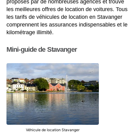
proposés par de nombreuses agences et trouve
les meilleures offres de location de voitures. Tous
les tarifs de véhicules de location en Stavanger
comprennent les assurances indispensables et le
kilométrage illimité.
Mini-guide de Stavanger
Véhicule de location Stavanger