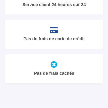
Service client 24 heures sur 24
Pas de frais de carte de crédit
Pas de frais cachés