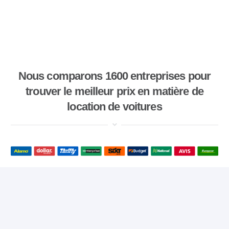
Nous comparons 1600 entreprises pour
trouver le meilleur prix en matière de
location de voitures