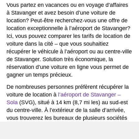
Vous partez en vacances ou en voyage d’affaires
à Stavanger et avez besoin d’une voiture de
location? Peut-être recherchez-vous une offre de
location exceptionnelle à l’aéroport de Stavanger?
Ici, vous pouvez comparer les tarifs de location de
voiture dans la cité – que vous souhaitiez
récupérer le véhicule à l’aéroport ou au centre-ville
de Stavanger. Solution très économique, la
réservation d’une voiture en ligne vous permet de
gagner un temps précieux.
De nombreuses personnes préfèrent récupérer la
voiture de location à
l’aéroport de Stavanger –
Sola
(SVG), situé à 14 km (8,7 mi les) au sud-est
du centre-ville. À l’extérieur de la salle d’arrivée,
vous trouverez les bureaux de plusieurs sociétés
de location de voiture, telles que Avis, Hertz,
Budget, Europcar et Sixt.