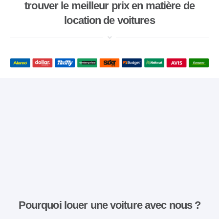
trouver le meilleur prix en matière de
location de voitures
Pourquoi louer une voiture avec nous ?