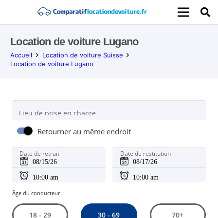
Location de voiture Lugano
Accueil
Location de voiture Suisse
Location de voiture Lugano
Lieu de prise en charge
Retourner au même endroit
Date de retrait
Date de restitution
Âge du conducteur :
30 - 69
18 - 29
70+