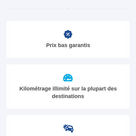
Prix bas garantis
Kilométrage illimité sur la plupart des
destinations