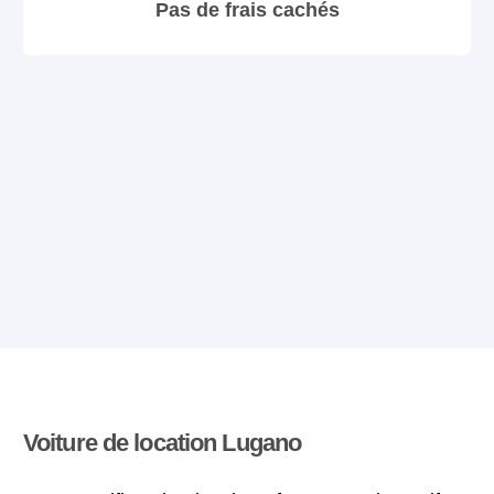
Pas de frais cachés
Voiture de location Lugano