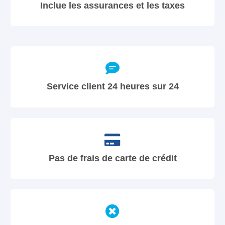
Inclue les assurances et les taxes
Service client 24 heures sur 24
Pas de frais de carte de crédit