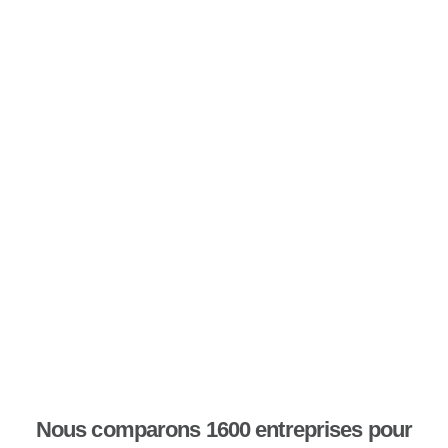
Nous comparons 1600 entreprises pour