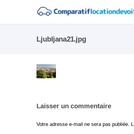
Ljubljana21.jpg
Laisser un commentaire
Votre adresse e-mail ne sera pas publiée.
L