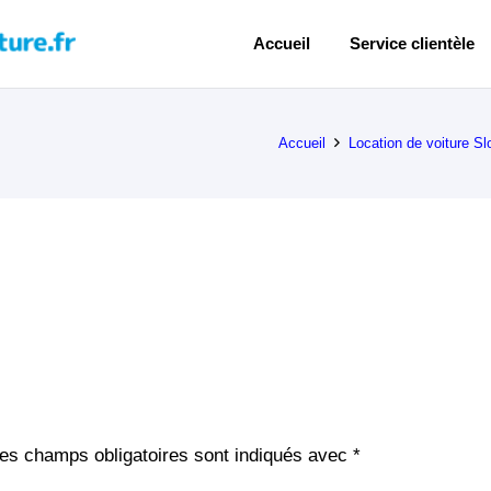
Accueil
Service clientèle
Accueil
Location de voiture Sl
es champs obligatoires sont indiqués avec
*