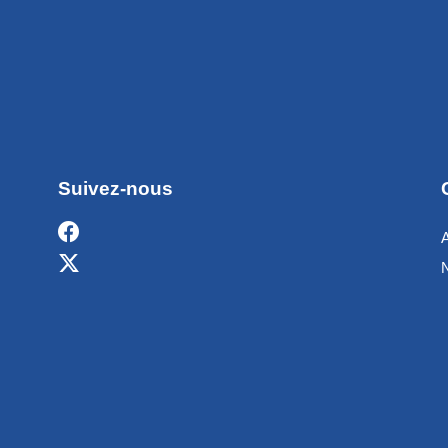
Suivez-nous