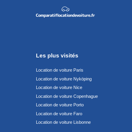
Les plus visités
Location de voiture Paris
Location de voiture Nyköping
Location de voiture Nice
Location de voiture Copenhague
Location de voiture Porto
Location de voiture Faro
Location de voiture Lisbonne