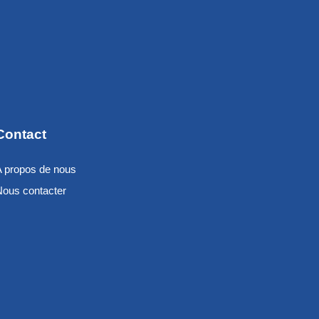
Contact
A propos de nous
Nous contacter