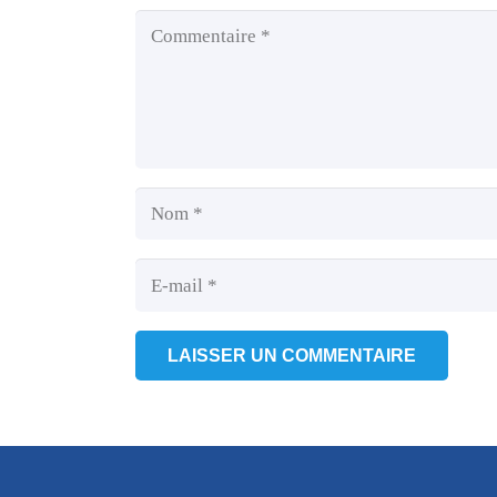
LAISSER UN COMMENTAIRE