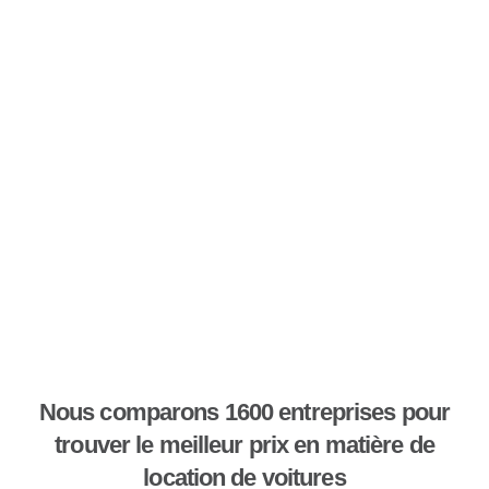
Nous comparons 1600 entreprises pour
trouver le meilleur prix en matière de
location de voitures