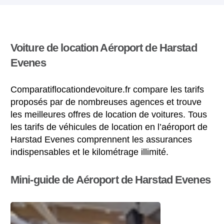
Voiture de location Aéroport de Harstad
Evenes
Comparatiflocationdevoiture.fr compare les tarifs
proposés par de nombreuses agences et trouve
les meilleures offres de location de voitures. Tous
les tarifs de véhicules de location en l’aéroport de
Harstad Evenes comprennent les assurances
indispensables et le kilométrage illimité.
Mini-guide de Aéroport de Harstad Evenes