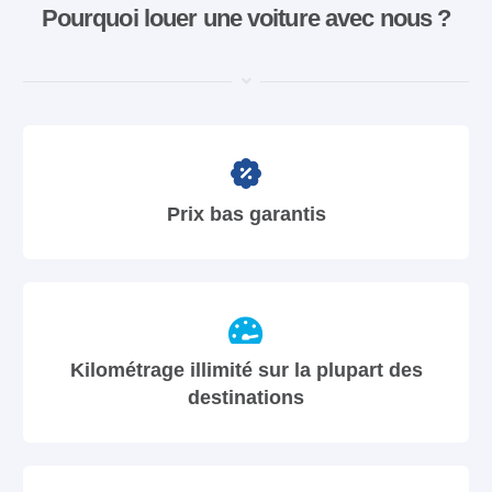
Pourquoi louer une voiture avec nous ?
Prix bas garantis
Kilométrage illimité sur la plupart des
destinations