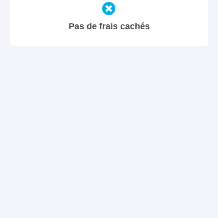
Pas de frais cachés