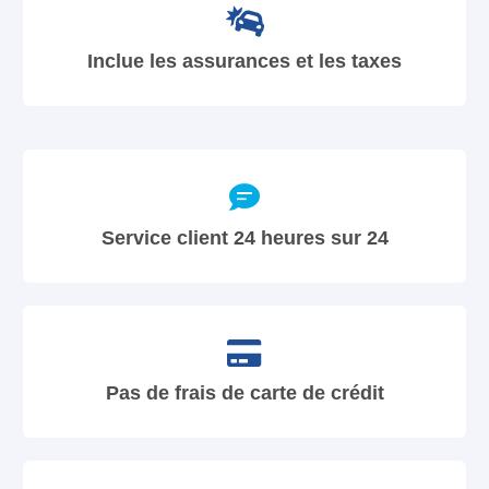
Inclue les assurances et les taxes
Service client 24 heures sur 24
Pas de frais de carte de crédit