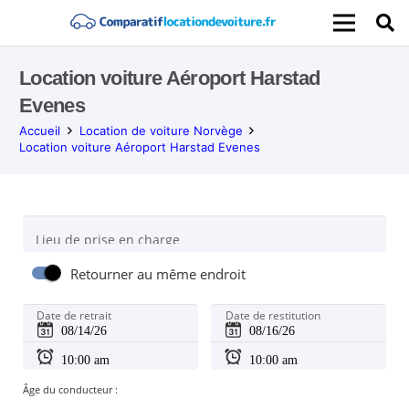
Location voiture Aéroport Harstad
Evenes
Accueil
Location de voiture Norvège
Location voiture Aéroport Harstad Evenes
Lieu de prise en charge
Retourner au même endroit
Date de retrait
Date de restitution
Âge du conducteur :