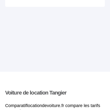
Voiture de location Tangier
Comparatiflocationdevoiture.fr compare les tarifs