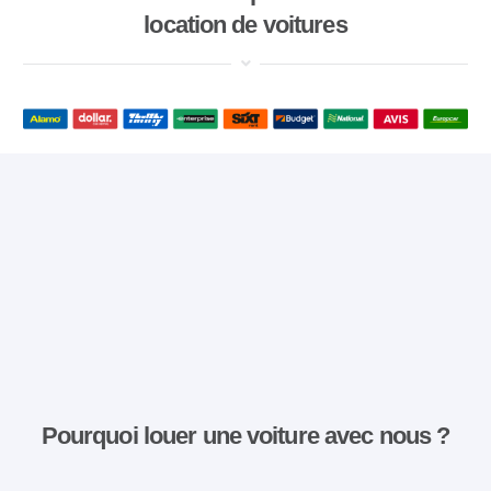
location de voitures
Pourquoi louer une voiture avec nous ?