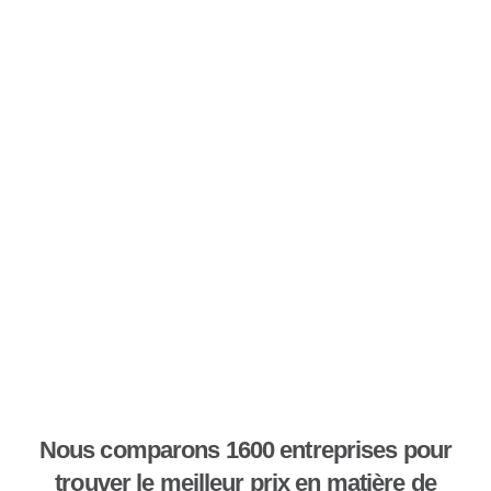
Nous comparons 1600 entreprises pour
trouver le meilleur prix en matière de