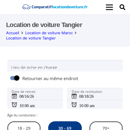
Location de voiture Tangier
Accueil
Location de voiture Maroc
Location de voiture Tangier
Lieu de prise en charge
Retourner au même endroit
Date de retrait
Date de restitution
Âge du conducteur :
30 - 69
18 - 29
70+