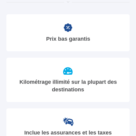
Prix bas garantis
Kilométrage illimité sur la plupart des
destinations
Inclue les assurances et les taxes