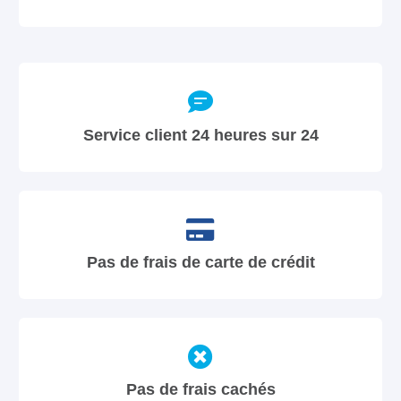
Service client 24 heures sur 24
Pas de frais de carte de crédit
Pas de frais cachés