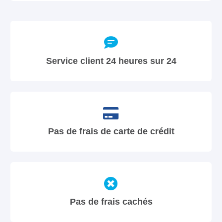
Service client 24 heures sur 24
Pas de frais de carte de crédit
Pas de frais cachés