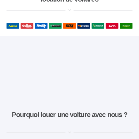
Pourquoi louer une voiture avec nous ?