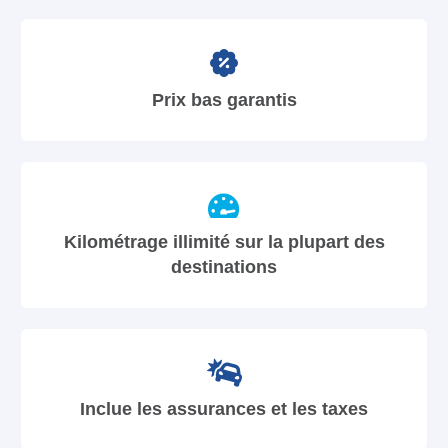
Prix bas garantis
Kilométrage illimité sur la plupart des
destinations
Inclue les assurances et les taxes