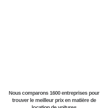
Nous comparons 1600 entreprises pour
trouver le meilleur prix en matière de
location de voitures