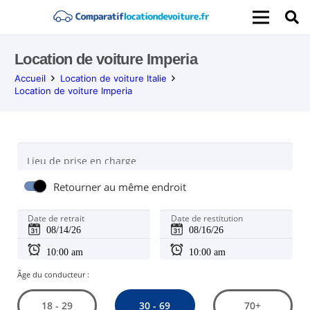
Location de voiture Imperia
Accueil
Location de voiture Italie
Location de voiture Imperia
Lieu de prise en charge
Retourner au même endroit
Date de retrait
Date de restitution
Âge du conducteur :
30 - 69
18 - 29
70+